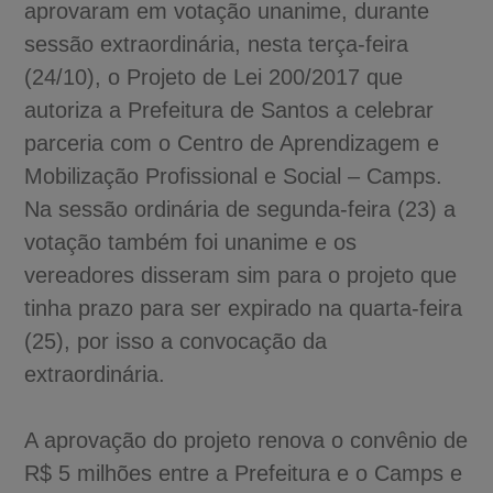
aprovaram em votação unanime, durante
sessão extraordinária, nesta terça-feira
(24/10), o Projeto de Lei 200/2017 que
autoriza a Prefeitura de Santos a celebrar
parceria com o Centro de Aprendizagem e
Mobilização Profissional e Social – Camps.
Na sessão ordinária de segunda-feira (23) a
votação também foi unanime e os
vereadores disseram sim para o projeto que
tinha prazo para ser expirado na quarta-feira
(25), por isso a convocação da
extraordinária.
A aprovação do projeto renova o convênio de
R$ 5 milhões entre a Prefeitura e o Camps e