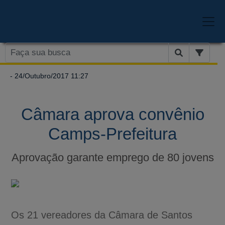
- 24/Outubro/2017 11:27
Câmara aprova convênio
Camps-Prefeitura
Aprovação garante emprego de 80 jovens
Os 21 vereadores da Câmara de Santos