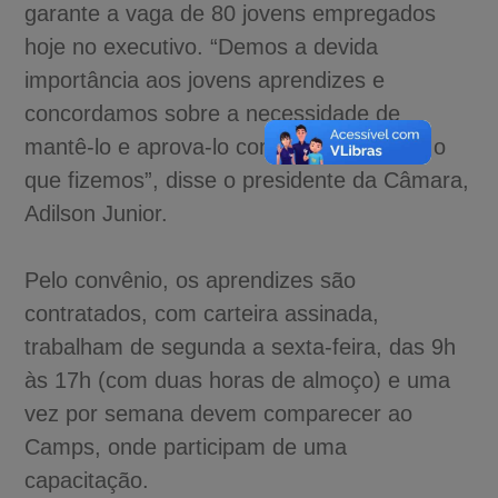
garante a vaga de 80 jovens empregados
hoje no executivo. “Demos a devida
importância aos jovens aprendizes e
concordamos sobre a necessidade de
mantê-lo e aprova-lo com urgência. E foi o
que fizemos”, disse o presidente da Câmara,
Adilson Junior.
Pelo convênio, os aprendizes são
contratados, com carteira assinada,
trabalham de segunda a sexta-feira, das 9h
às 17h (com duas horas de almoço) e uma
vez por semana devem comparecer ao
Camps, onde participam de uma
capacitação.