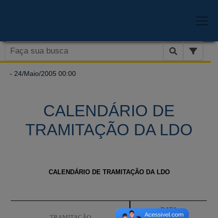
- 24/Maio/2005 00:00
CALENDÁRIO DE
TRAMITAÇÃO DA LDO
CALENDÁRIO DE TRAMITAÇÃO DA LDO
DATA
TRAMITAÇÃO