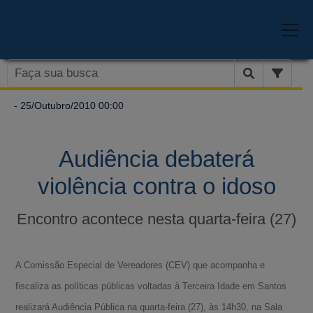
- 25/Outubro/2010 00:00
Audiência debaterá
violência contra o idoso
Encontro acontece nesta quarta-feira (27)
A Comissão Especial de Vereadores (CEV) que acompanha e
fiscaliza as políticas públicas voltadas à Terceira Idade em Santos
realizará Audiência Pública na quarta-feira (27), às 14h30, na Sala