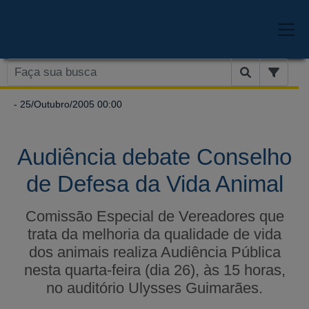
- 25/Outubro/2005 00:00
Audiência debate Conselho
de Defesa da Vida Animal
Comissão Especial de Vereadores que
trata da melhoria da qualidade de vida
dos animais realiza Audiência Pública
nesta quarta-feira (dia 26), às 15 horas,
no auditório Ulysses Guimarães.