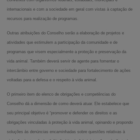
internacionais e com a sociedade em geral com vistas à captação de
recursos para realização de programas.
Outras atribuições do Conselho serão a elaboração de projetos e
atividades que estimulem a participação da comunidade e de
programas que visem especialmente a proteção e preservação da
vida animal. Também deverá servir de agente para fomentar o
intercâmbio entre governo e sociedade para fortalecimento de ações
voltadas para a defesa e o respeito à vida animal.
O primeiro item do elenco de obrigações e competências do
Conselho dá a dimensão de como deverá atuar. Ele estabelece que
seu principal objetivo é “promover e defender os direitos e as
obrigações vinculadas à proteção à vida animal, opinando e propondo
soluções às denúncias encaminhadas sobre questões relativas à