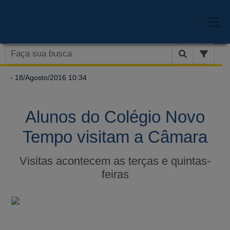
- 18/Agosto/2016 10:34
Alunos do Colégio Novo
Tempo visitam a Câmara
Visitas acontecem as terças e quintas-
feiras