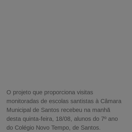
O projeto que proporciona visitas
monitoradas de escolas santistas à Câmara
Municipal de Santos recebeu na manhã
desta quinta-feira, 18/08, alunos do 7º ano
do Colégio Novo Tempo, de Santos.