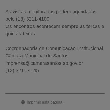
As visitas monitoradas podem agendadas
pelo (13) 3211-4109.
Os encontros acontecem sempre as terças e
quintas-feiras.
Coordenadoria de Comunicação Institucional
Câmara Municipal de Santos
imprensa@camarasantos.sp.gov.br
(13) 3211-4145
Imprimir esta página.