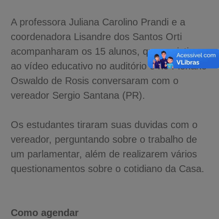
A professora Juliana Carolino Prandi e a
coordenadora Lisandre dos Santos Orti
acompanharam os 15 alunos, que assistiram
ao vídeo educativo no auditório e no Plenário
Oswaldo de Rosis conversaram com o
vereador Sergio Santana (PR).
Os estudantes tiraram suas duvidas com o
vereador, perguntando sobre o trabalho de
um parlamentar, além de realizarem vários
questionamentos sobre o cotidiano da Casa.
Como agendar