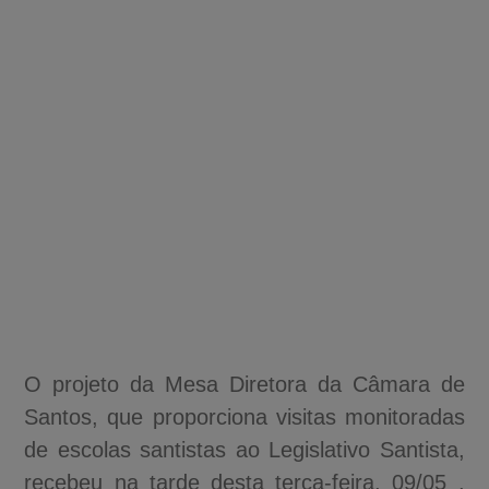
O projeto da Mesa Diretora da Câmara de
Santos, que proporciona visitas monitoradas
de escolas santistas ao Legislativo Santista,
recebeu na tarde desta terça-feira, 09/05 ,