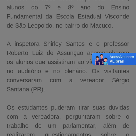
alunos do 7º e 8º ano do Ensino
Fundamental da Escola Estadual Visconde
de São Leopoldo, no bairro do Macuco.
A inspetora Shirley Santos e o professor
Roberto Luiz de Assunção acompanharam
os alunos que assistiram ao vídeo educativo
no auditório e no plenário. Os visitantes
conversaram com a vereador Sérgio
Santana (PR).
Os estudantes puderam tirar suas duvidas
com a vereadora, perguntaram sobre o
trabalho de um parlamentar, além de
realizarem questionamentos sobre o