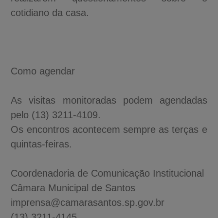
cotidiano da casa.
Como agendar
As visitas monitoradas podem agendadas
pelo (13) 3211-4109.
Os encontros acontecem sempre as terças e
quintas-feiras.
Coordenadoria de Comunicação Institucional
Câmara Municipal de Santos
imprensa@camarasantos.sp.gov.br
(13) 3211-4145