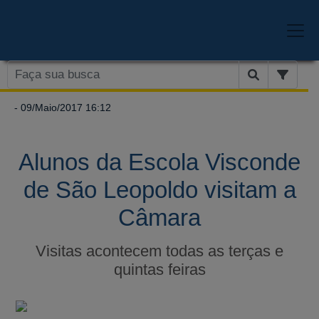
- 09/Maio/2017 16:12
Alunos da Escola Visconde
de São Leopoldo visitam a
Câmara
Visitas acontecem todas as terças e
quintas feiras