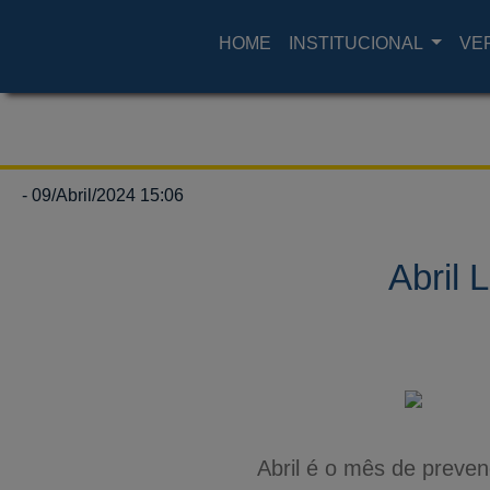
HOME
INSTITUCIONAL
VE
- 09/Abril/2024 15:06
Abril 
Abril é o mês de preve