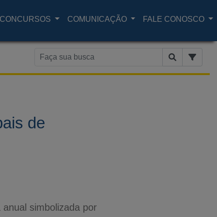
CONCURSOS
COMUNICAÇÃO
FALE CONOSCO
pais de
 anual simbolizada por