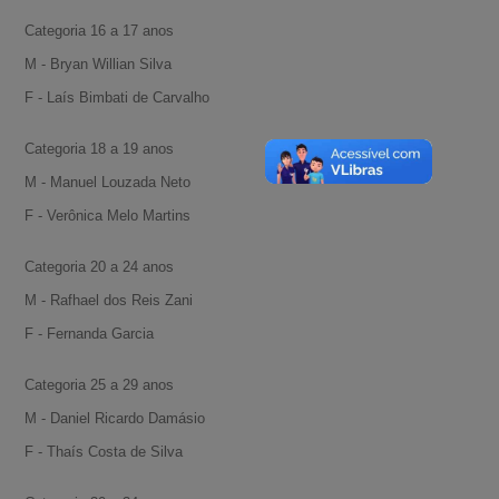
Categoria 16 a 17 anos
M - Bryan Willian Silva
F - Laís Bimbati de Carvalho
Categoria 18 a 19 anos
M - Manuel Louzada Neto
F - Verônica Melo Martins
Categoria 20 a 24 anos
M - Rafhael dos Reis Zani
F - Fernanda Garcia
Categoria 25 a 29 anos
M - Daniel Ricardo Damásio
F - Thaís Costa de Silva