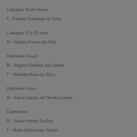
Categoria 70 em diante
F - Palmira Rodrigues da Silva
Categoria 75 a 79 anos
M - Antônio Pereira da Silva
Deficiente Visual
M - Rogério Barbosa dos Santos
F - Marleide Maria da Silva
Deficiente Físico
M - Edson Dantas de Oliveira Santos
Cadeirantes
M - Jaciel Antônio Paulino
F - Maria Cristina dos Santos