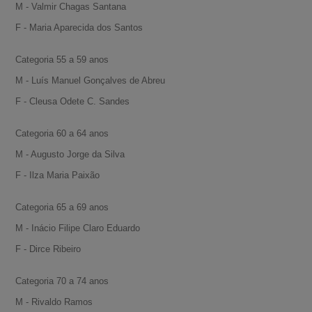
M - Valmir Chagas Santana
F - Maria Aparecida dos Santos
Categoria 55 a 59 anos
M - Luís Manuel Gonçalves de Abreu
F - Cleusa Odete C. Sandes
Categoria 60 a 64 anos
M - Augusto Jorge da Silva
F - Ilza Maria Paixão
Categoria 65 a 69 anos
M - Inácio Filipe Claro Eduardo
F - Dirce Ribeiro
Categoria 70 a 74 anos
M - Rivaldo Ramos