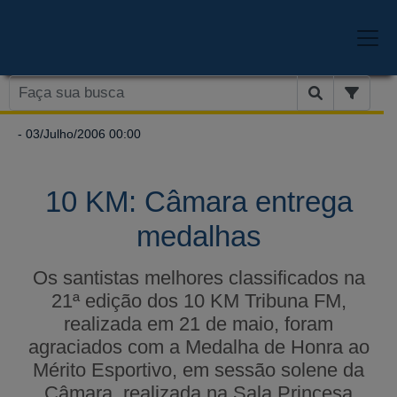
- 03/Julho/2006 00:00
10 KM: Câmara entrega
medalhas
Os santistas melhores classificados na
21ª edição dos 10 KM Tribuna FM,
realizada em 21 de maio, foram
agraciados com a Medalha de Honra ao
Mérito Esportivo, em sessão solene da
Câmara, realizada na Sala Princesa