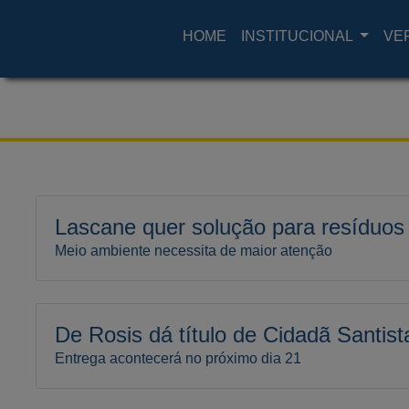
HOME
INSTITUCIONAL
VE
Lascane quer solução para resíduos
Meio ambiente necessita de maior atenção
De Rosis dá título de Cidadã Santis
Entrega acontecerá no próximo dia 21