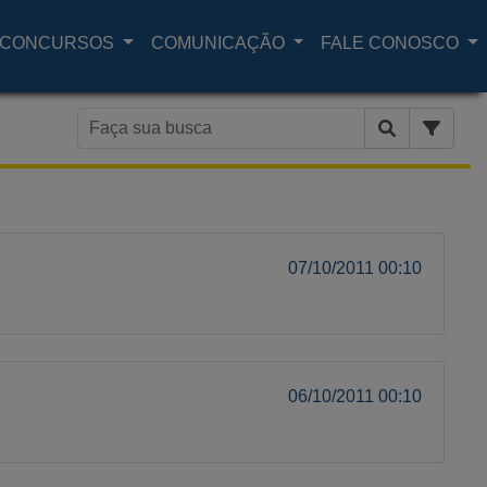
CONCURSOS
COMUNICAÇÃO
FALE CONOSCO
07/10/2011 00:10
06/10/2011 00:10