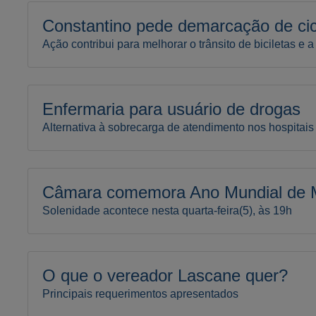
Constantino pede demarcação de cic
Ação contribui para melhorar o trânsito de biciletas e 
Enfermaria para usuário de drogas
Alternativa à sobrecarga de atendimento nos hospitais
Câmara comemora Ano Mundial de Me
Solenidade acontece nesta quarta-feira(5), às 19h
O que o vereador Lascane quer?
Principais requerimentos apresentados