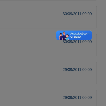
30/09/2011 00:09
30/09/2011 00:09
29/09/2011 00:09
29/09/2011 00:09