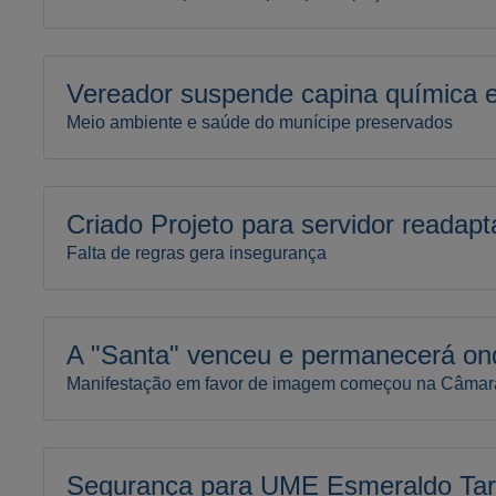
Vereador suspende capina química 
Meio ambiente e saúde do munícipe preservados
Criado Projeto para servidor readap
Falta de regras gera insegurança
A "Santa" venceu e permanecerá on
Manifestação em favor de imagem começou na Câmar
Segurança para UME Esmeraldo Tar