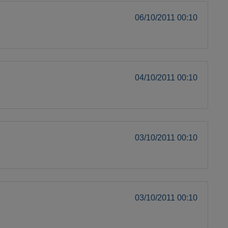
06/10/2011 00:10
04/10/2011 00:10
03/10/2011 00:10
03/10/2011 00:10