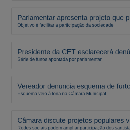
Parlamentar apresenta projeto que p
Objetivo é facilitar a participação da sociedade
Presidente da CET esclarecerá denú
Série de furtos apontada por parlamentar
Vereador denuncia esquema de furt
Esquema veio à tona na Câmara Municipal
Câmara discute projetos populares vi
Redes sociais podem ampliar participação dos santist