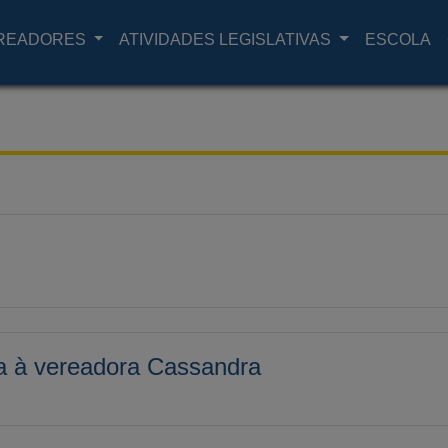
READORES
ATIVIDADES LEGISLATIVAS
ESCOLA
ta à vereadora Cassandra