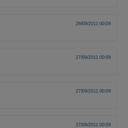
28/09/2011 00:09
27/09/2011 00:09
27/09/2011 00:09
27/09/2011 00:09