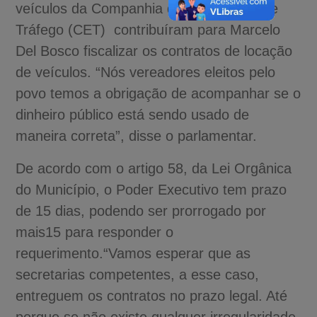
veículos da Companhia de Engenharia de
Tráfego (CET) contribuíram para Marcelo
Del Bosco fiscalizar os contratos de locação
de veículos. “Nós vereadores eleitos pelo
povo temos a obrigação de acompanhar se o
dinheiro público está sendo usado de
maneira correta”, disse o parlamentar.
De acordo com o artigo 58, da Lei Orgânica
do Município, o Poder Executivo tem prazo
de 15 dias, podendo ser prorrogado por
mais15 para responder o
requerimento.“Vamos esperar que as
secretarias competentes, a esse caso,
entreguem os contratos no prazo legal. Até
porque se não existe qualquer irregularidade,