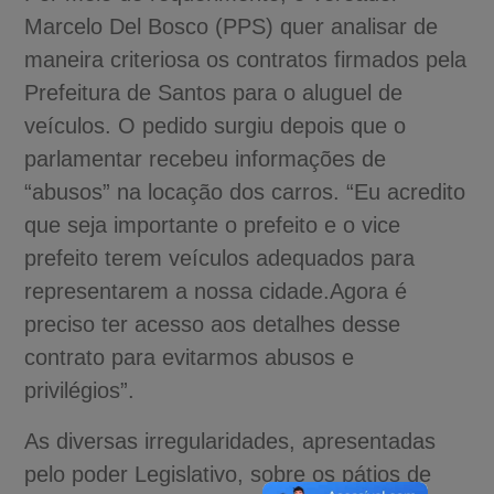
Marcelo Del Bosco (PPS) quer analisar de
maneira criteriosa os contratos firmados pela
Prefeitura de Santos para o aluguel de
veículos. O pedido surgiu depois que o
parlamentar recebeu informações de
“abusos” na locação dos carros. “Eu acredito
que seja importante o prefeito e o vice
prefeito terem veículos adequados para
representarem a nossa cidade.Agora é
preciso ter acesso aos detalhes desse
contrato para evitarmos abusos e
privilégios”.
As diversas irregularidades, apresentadas
pelo poder Legislativo, sobre os pátios de