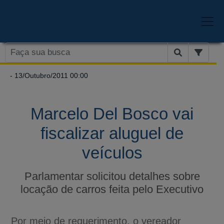
- 13/Outubro/2011 00:00
Marcelo Del Bosco vai
fiscalizar aluguel de
veículos
Parlamentar solicitou detalhes sobre
locação de carros feita pelo Executivo
Por meio de requerimento, o vereador