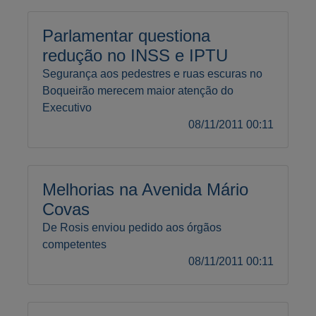
Parlamentar questiona
redução no INSS e IPTU
Segurança aos pedestres e ruas escuras no
Boqueirão merecem maior atenção do
Executivo
08/11/2011 00:11
Melhorias na Avenida Mário
Covas
De Rosis enviou pedido aos órgãos
competentes
08/11/2011 00:11