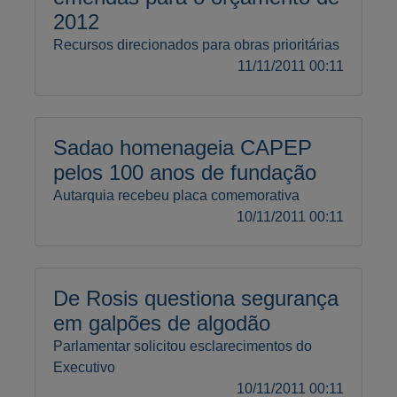
2012
Recursos direcionados para obras prioritárias
11/11/2011 00:11
Sadao homenageia CAPEP
pelos 100 anos de fundação
Autarquia recebeu placa comemorativa
10/11/2011 00:11
De Rosis questiona segurança
em galpões de algodão
Parlamentar solicitou esclarecimentos do
Executivo
10/11/2011 00:11