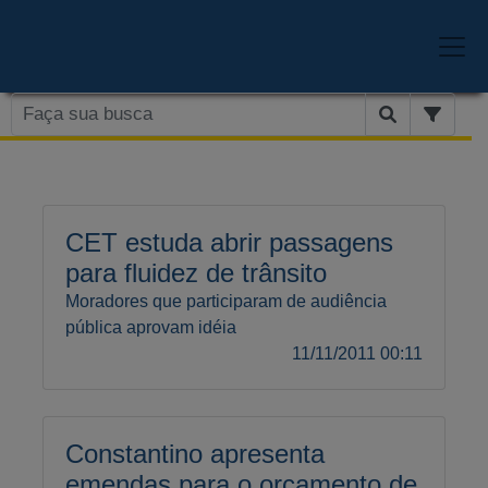
CET estuda abrir passagens
para fluidez de trânsito
Moradores que participaram de audiência
pública aprovam idéia
11/11/2011 00:11
Constantino apresenta
emendas para o orçamento de