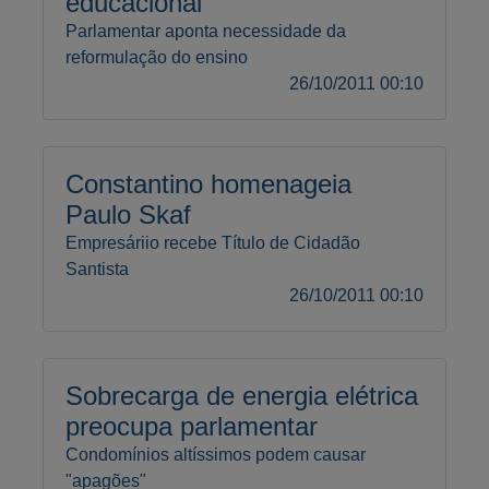
educacional
Parlamentar aponta necessidade da
reformulação do ensino
26/10/2011 00:10
Constantino homenageia
Paulo Skaf
Empresáriio recebe Título de Cidadão
Santista
26/10/2011 00:10
Sobrecarga de energia elétrica
preocupa parlamentar
Condomínios altíssimos podem causar
"apagões"