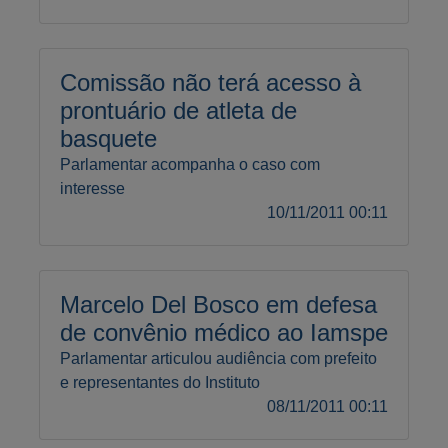
Comissão não terá acesso à
prontuário de atleta de
basquete
Parlamentar acompanha o caso com
interesse
10/11/2011 00:11
Marcelo Del Bosco em defesa
de convênio médico ao Iamspe
Parlamentar articulou audiência com prefeito
e representantes do Instituto
08/11/2011 00:11