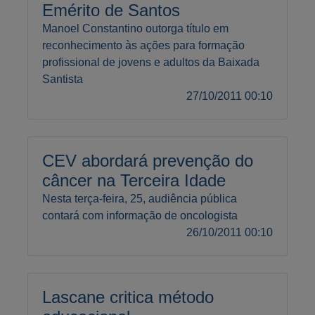
Emérito de Santos
Manoel Constantino outorga título em
reconhecimento às ações para formação
profissional de jovens e adultos da Baixada
Santista
27/10/2011 00:10
CEV abordará prevenção do
câncer na Terceira Idade
Nesta terça-feira, 25, audiência pública
contará com informação de oncologista
26/10/2011 00:10
Lascane critica método