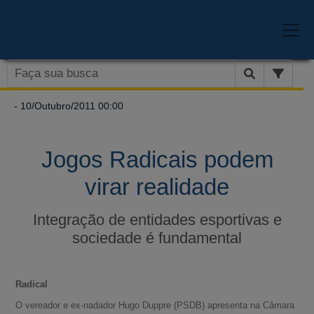
- 10/Outubro/2011 00:00
Jogos Radicais podem
virar realidade
Integração de entidades esportivas e
sociedade é fundamental
Radical
O vereador e ex-nadador Hugo Duppre (PSDB) apresenta na Câmara