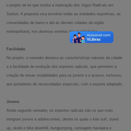
o projeto de lei que institui a realização dos Jogos Radicais em
Santos. A proposta visa envolver todas as entidades esportivas, as
comunidades de bairro e até as demais cidades da região
metropolitana, nos diversos eventos das modalidades.
Facilidade
No projeto, o vereador destaca as características naturais da cidade
e a facilidade de evolução dos esportes radicais, que permitem a
criação de novas modalidades para os jovens e o acesso, inclusive,
aos portadores de necessidades especiais, com o esporte adaptado.
Jovens
Ainda segundo vereador, os esportes radicais são os que mais
integram jovens e adolescentes, dentre os quais o kite surf, stand
A-
up, skate e bike downhill, bungjumping, canoagem havaiana e