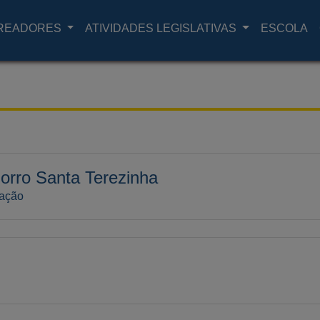
READORES
ATIVIDADES LEGISLATIVAS
ESCOLA
orro Santa Terezinha
 ação