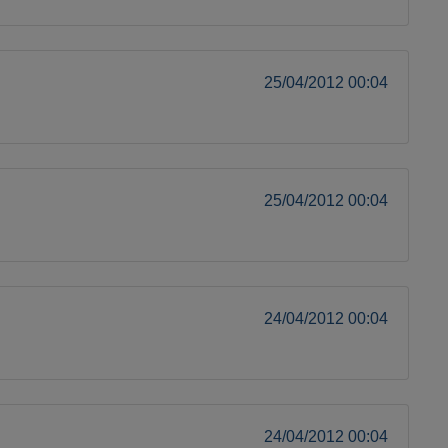
25/04/2012 00:04
25/04/2012 00:04
24/04/2012 00:04
24/04/2012 00:04