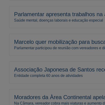
Parlamentar apresenta trabalhos na
Saúde mental, doenças laborais e educação especial
Marcelo quer mobilização para busc
Parlamentar participou de reunião com vereadores e di
Associação Japonesa de Santos rec
Entidade completa 60 anos de atividades
Moradores da Àrea Continental ape
Na Câmara, vereador cobra mais viaturas e aumento de