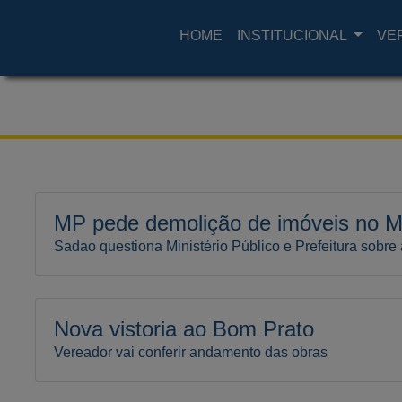
HOME
INSTITUCIONAL
VE
MP pede demolição de imóveis no M
Sadao questiona Ministério Público e Prefeitura sobre
Nova vistoria ao Bom Prato
Vereador vai conferir andamento das obras