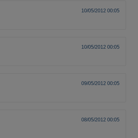
10/05/2012 00:05
10/05/2012 00:05
09/05/2012 00:05
08/05/2012 00:05