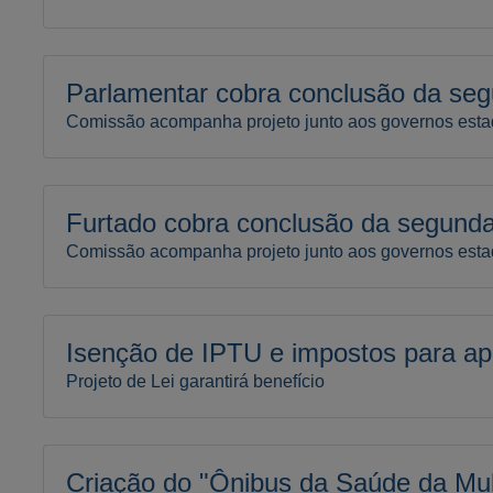
Parlamentar cobra conclusão da se
Comissão acompanha projeto junto aos governos esta
Furtado cobra conclusão da segund
Comissão acompanha projeto junto aos governos esta
Isenção de IPTU e impostos para a
Projeto de Lei garantirá benefício
Criação do "Ônibus da Saúde da Mu