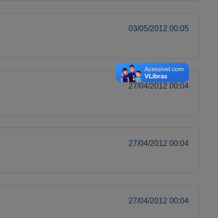
03/05/2012 00:05
27/04/2012 00:04
27/04/2012 00:04
27/04/2012 00:04