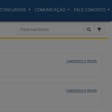
CONCURSOS
COMUNICAÇÃO
FALE CONOSCO
14/05/2012 00:05
10/05/2012 00:05