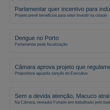
Parlamentar quer incentivo para indú
Projeto prevê benefícios para setor investir na cidade
Dengue no Porto
Parlamentar pede fiscalização
Câmara aprova projeto que regulam
Propositura aguarda sanção do Executivo
Sem a devida atenção, Macuco atrai
Na Câmara, vereador Furtado tem trabalhado pelo bair