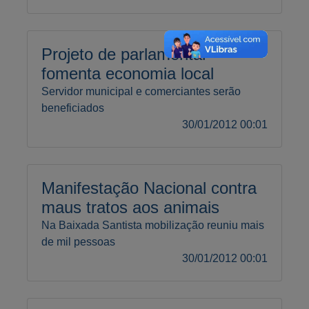
Projeto de parlamentar
fomenta economia local
Servidor municipal e comerciantes serão
beneficiados
30/01/2012 00:01
Manifestação Nacional contra
maus tratos aos animais
Na Baixada Santista mobilização reuniu mais
de mil pessoas
30/01/2012 00:01