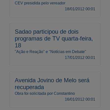
CEV presidida pelo vereador
18/01/2012 00:01
Sadao participou de dois
programas de TV quarta-feira,
18
"Ação e Reação" e "Notícias em Debate"
17/01/2012 00:01
Avenida Jovino de Melo será
recuperada
Obra foi solicitada por Constantino
16/01/2012 00:01