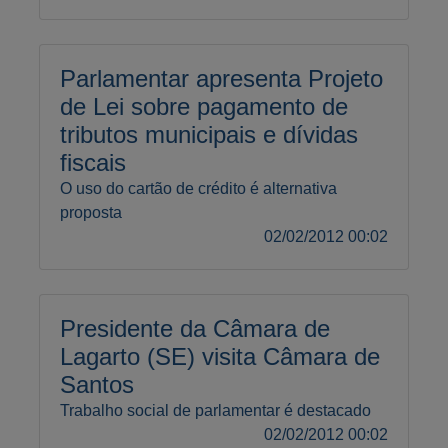
Parlamentar apresenta Projeto
de Lei sobre pagamento de
tributos municipais e dívidas
fiscais
O uso do cartão de crédito é alternativa
proposta
02/02/2012 00:02
Presidente da Câmara de
Lagarto (SE) visita Câmara de
Santos
Trabalho social de parlamentar é destacado
02/02/2012 00:02