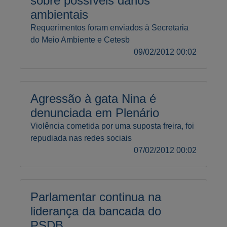
sobre possíveis danos
ambientais
Requerimentos foram enviados à Secretaria
do Meio Ambiente e Cetesb
09/02/2012 00:02
Agressão à gata Nina é
denunciada em Plenário
Violência cometida por uma suposta freira, foi
repudiada nas redes sociais
07/02/2012 00:02
Parlamentar continua na
liderança da bancada do
PSDB