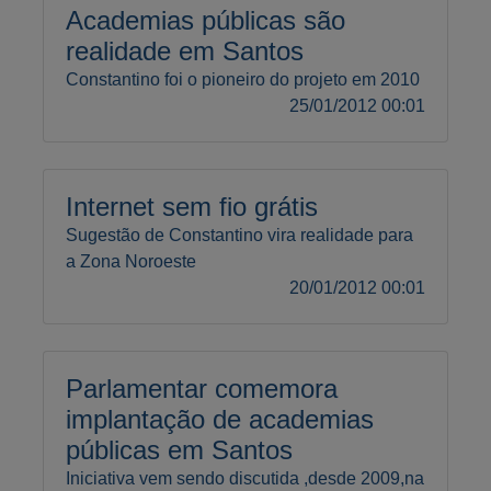
Academias públicas são
realidade em Santos
Constantino foi o pioneiro do projeto em 2010
25/01/2012 00:01
Internet sem fio grátis
Sugestão de Constantino vira realidade para
a Zona Noroeste
20/01/2012 00:01
Parlamentar comemora
implantação de academias
públicas em Santos
Iniciativa vem sendo discutida ,desde 2009,na