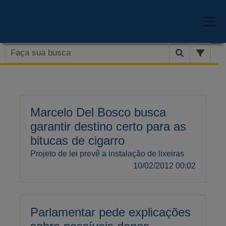
Marcelo Del Bosco busca
garantir destino certo para as
bitucas de cigarro
Projeto de lei prevê a instalação de lixeiras
10/02/2012 00:02
Parlamentar pede explicações