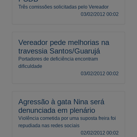
Três comissões solicitadas pelo Vereador
03/02/2012 00:02
Vereador pede melhorias na
travessia Santos/Guarujá
Portadores de deficiência encontram
dificuldade
03/02/2012 00:02
Agressão à gata Nina será
denunciada em plenário
Violência cometida por uma suposta freira foi
repudiada nas redes sociais
02/02/2012 00:02