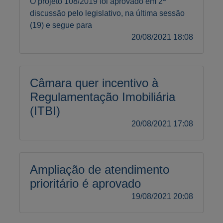
O projeto 108/2019 foi aprovado em 2ª
discussão pelo legislativo, na última sessão
(19) e segue para
20/08/2021 18:08
Câmara quer incentivo à
Regulamentação Imobiliária
(ITBI)
20/08/2021 17:08
Ampliação de atendimento
prioritário é aprovado
19/08/2021 20:08