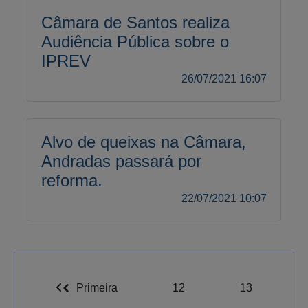
Câmara de Santos realiza
Audiência Pública sobre o
IPREV
26/07/2021 16:07
Alvo de queixas na Câmara,
Andradas passará por
reforma.
22/07/2021 10:07
Primeira
12
13