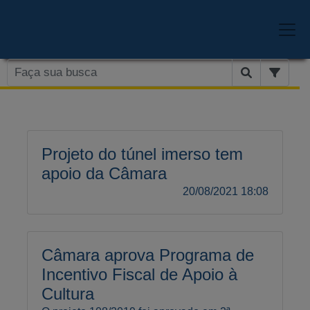
Projeto do túnel imerso tem
apoio da Câmara
20/08/2021 18:08
Câmara aprova Programa de
Incentivo Fiscal de Apoio à
Cultura