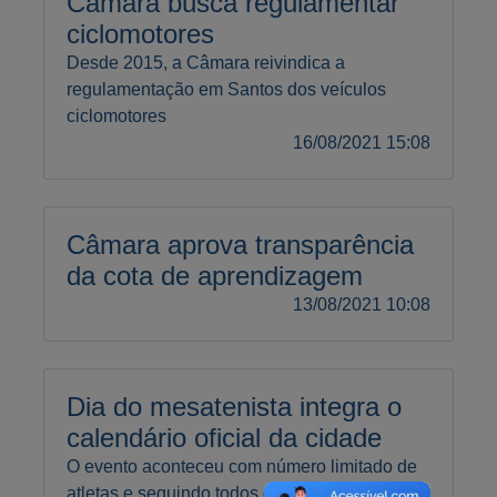
Câmara busca regulamentar
ciclomotores
Desde 2015, a Câmara reivindica a
regulamentação em Santos dos veículos
ciclomotores
16/08/2021 15:08
Câmara aprova transparência
da cota de aprendizagem
13/08/2021 10:08
Dia do mesatenista integra o
calendário oficial da cidade
O evento aconteceu com número limitado de
atletas e seguindo todos os protocolos de