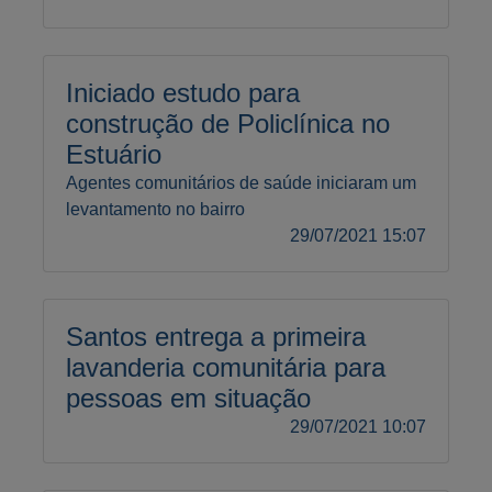
Iniciado estudo para
construção de Policlínica no
Estuário
Agentes comunitários de saúde iniciaram um
levantamento no bairro
29/07/2021 15:07
Santos entrega a primeira
lavanderia comunitária para
pessoas em situação
29/07/2021 10:07