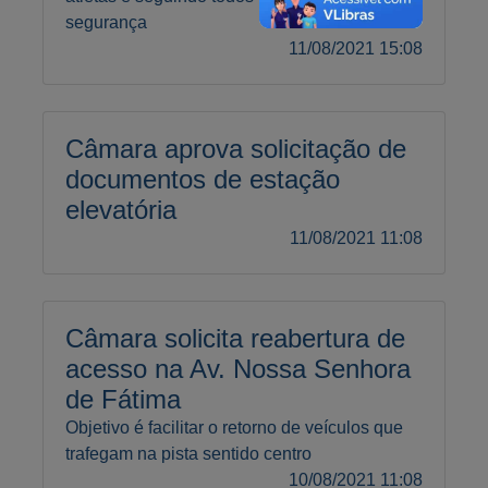
segurança
11/08/2021 15:08
Câmara aprova solicitação de
documentos de estação
elevatória
11/08/2021 11:08
Câmara solicita reabertura de
acesso na Av. Nossa Senhora
de Fátima
Objetivo é facilitar o retorno de veículos que
trafegam na pista sentido centro
10/08/2021 11:08