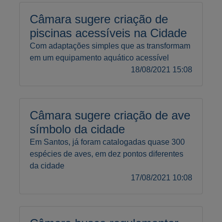
Câmara sugere criação de
piscinas acessíveis na Cidade
Com adaptações simples que as transformam
em um equipamento aquático acessível
18/08/2021 15:08
Câmara sugere criação de ave
símbolo da cidade
Em Santos, já foram catalogadas quase 300
espécies de aves, em dez pontos diferentes
da cidade
17/08/2021 10:08