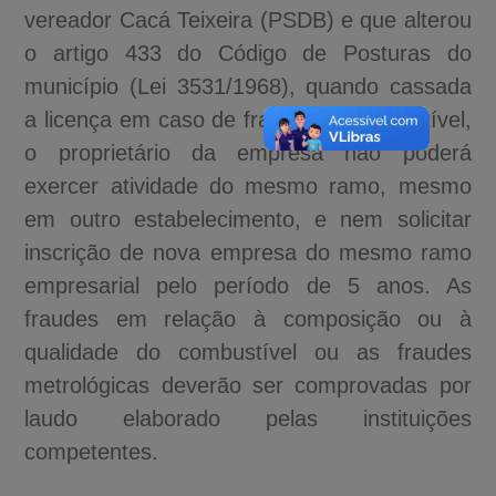
vereador Cacá Teixeira (PSDB) e que alterou
o artigo 433 do Código de Posturas do
município (Lei 3531/1968), quando cassada
a licença em caso de fraude no combustível,
o proprietário da empresa não poderá
exercer atividade do mesmo ramo, mesmo
em outro estabelecimento, e nem solicitar
inscrição de nova empresa do mesmo ramo
empresarial pelo período de 5 anos. As
fraudes em relação à composição ou à
qualidade do combustível ou as fraudes
metrológicas deverão ser comprovadas por
laudo elaborado pelas instituições
competentes.