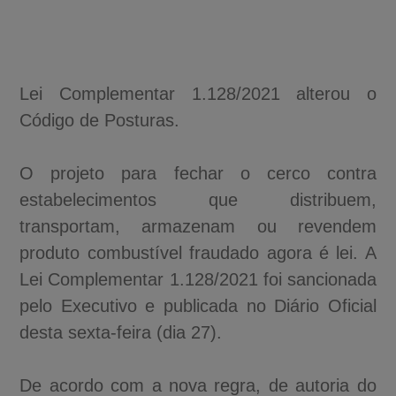
Lei Complementar 1.128/2021 alterou o
Código de Posturas.
O projeto para fechar o cerco contra
estabelecimentos que distribuem,
transportam, armazenam ou revendem
produto combustível fraudado agora é lei. A
Lei Complementar 1.128/2021 foi sancionada
pelo Executivo e publicada no Diário Oficial
desta sexta-feira (dia 27).
De acordo com a nova regra, de autoria do