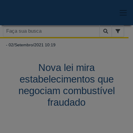
- 02/Setembro/2021 10:19
Nova lei mira
estabelecimentos que
negociam combustível
fraudado