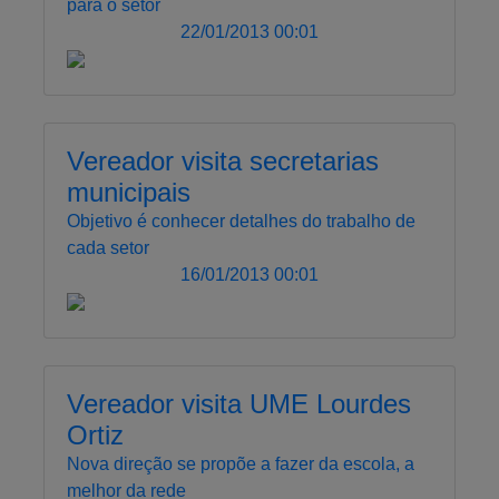
para o setor
22/01/2013 00:01
Vereador visita secretarias
municipais
Objetivo é conhecer detalhes do trabalho de
cada setor
16/01/2013 00:01
Vereador visita UME Lourdes
Ortiz
Nova direção se propõe a fazer da escola, a
melhor da rede