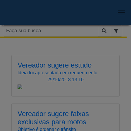
Vereador sugere estudo
Ideia foi apresentada em requerimento
25/10/2013 13:10
Vereador sugere faixas
exclusivas para motos
Objetivo é ordenar o trânsito