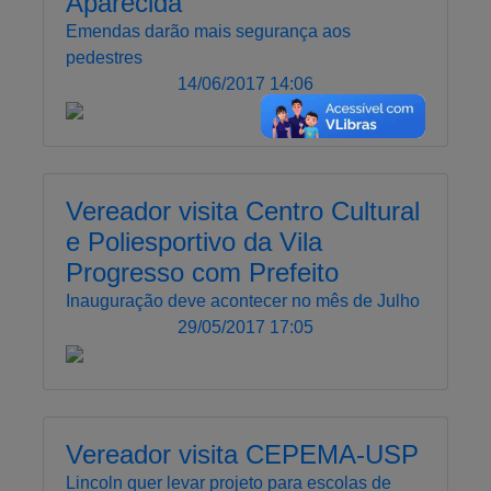
Aparecida
Emendas darão mais segurança aos
pedestres
14/06/2017 14:06
Vereador visita Centro Cultural
e Poliesportivo da Vila
Progresso com Prefeito
Inauguração deve acontecer no mês de Julho
29/05/2017 17:05
Vereador visita CEPEMA-USP
Lincoln quer levar projeto para escolas de