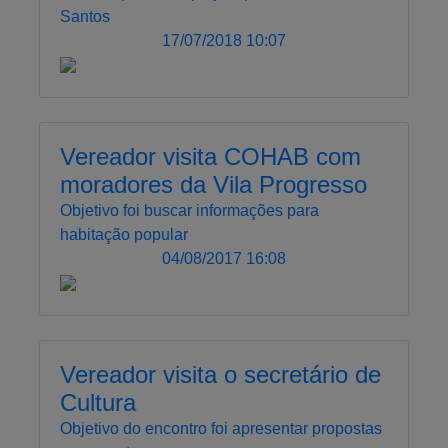
Santos
17/07/2018 10:07
Vereador visita COHAB com
moradores da Vila Progresso
Objetivo foi buscar informações para
habitação popular
04/08/2017 16:08
Vereador visita o secretário de
Cultura
Objetivo do encontro foi apresentar propostas