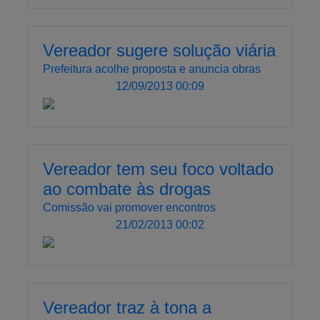
Vereador sugere solução viária
Prefeitura acolhe proposta e anuncia obras
12/09/2013 00:09
Vereador tem seu foco voltado
ao combate às drogas
Comissão vai promover encontros
21/02/2013 00:02
Vereador traz à tona a