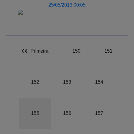
25/05/2013 00:05
Primeira
150
151
152
153
154
155
156
157
A-
A