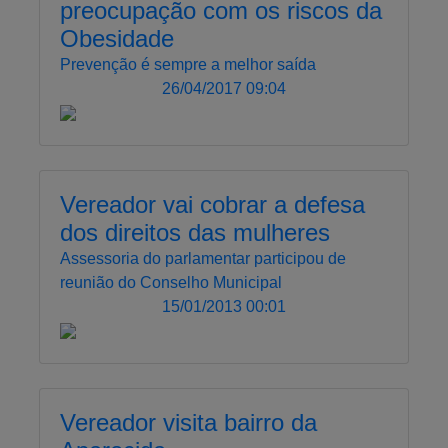
preocupação com os riscos da
Obesidade
Prevenção é sempre a melhor saída
26/04/2017 09:04
Vereador vai cobrar a defesa
dos direitos das mulheres
Assessoria do parlamentar participou de
reunião do Conselho Municipal
15/01/2013 00:01
Vereador visita bairro da