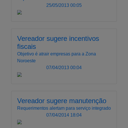
25/05/2013 00:05
Vereador sugere incentivos
fiscais
Objetivo é atrair empresas para a Zona
Noroeste
07/04/2013 00:04
Vereador sugere manutenção
Requerimentos alertam para serviço integrado
07/04/2014 18:04