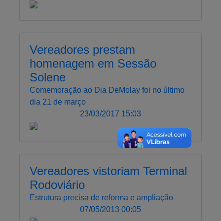
Vereadores prestam
homenagem em Sessão
Solene
Comemoração ao Dia DeMolay foi no último
dia 21 de março
23/03/2017 15:03
Vereadores vistoriam Terminal
Rodoviário
Estrutura precisa de reforma e ampliação
07/05/2013 00:05