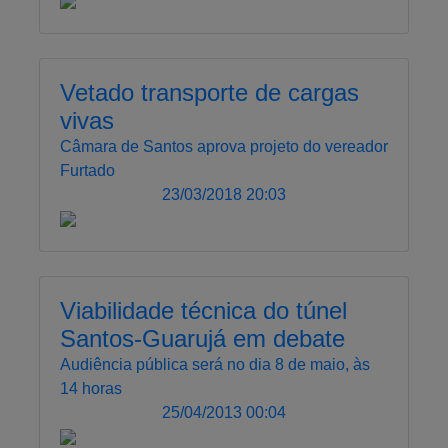
Vetado transporte de cargas
vivas
Câmara de Santos aprova projeto do vereador
Furtado
23/03/2018 20:03
Viabilidade técnica do túnel
Santos-Guarujá em debate
Audiência pública será no dia 8 de maio, às
14 horas
25/04/2013 00:04