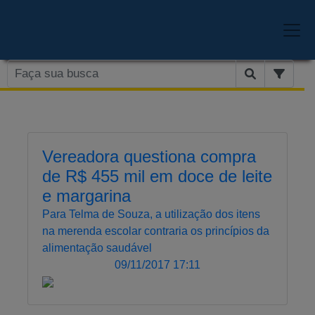
Vereadora questiona compra
de R$ 455 mil em doce de leite
e margarina
Para Telma de Souza, a utilização dos itens
na merenda escolar contraria os princípios da
alimentação saudável
09/11/2017 17:11