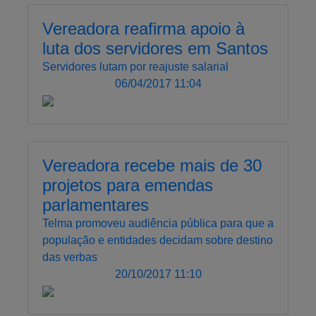
Vereadora reafirma apoio à
luta dos servidores em Santos
Servidores lutam por reajuste salarial
06/04/2017 11:04
Vereadora recebe mais de 30
projetos para emendas
parlamentares
Telma promoveu audiência pública para que a
população e entidades decidam sobre destino
das verbas
20/10/2017 11:10