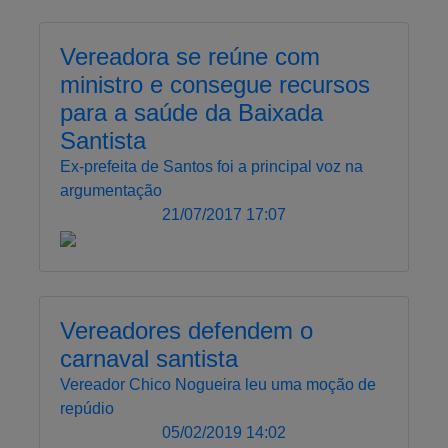
Vereadora se reúne com
ministro e consegue recursos
para a saúde da Baixada
Santista
Ex-prefeita de Santos foi a principal voz na
argumentação
21/07/2017 17:07
Vereadores defendem o
carnaval santista
Vereador Chico Nogueira leu uma moção de
repúdio
05/02/2019 14:02