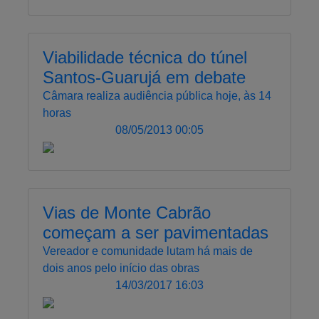
Viabilidade técnica do túnel
Santos-Guarujá em debate
Câmara realiza audiência pública hoje, às 14
horas
08/05/2013 00:05
Vias de Monte Cabrão
começam a ser pavimentadas
Vereador e comunidade lutam há mais de
dois anos pelo início das obras
14/03/2017 16:03