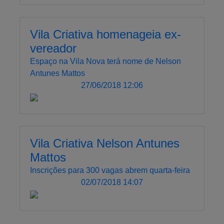
Vila Criativa homenageia ex-
vereador
Espaço na Vila Nova terá nome de Nelson
Antunes Mattos
27/06/2018 12:06
Vila Criativa Nelson Antunes
Mattos
Inscrições para 300 vagas abrem quarta-feira
02/07/2018 14:07