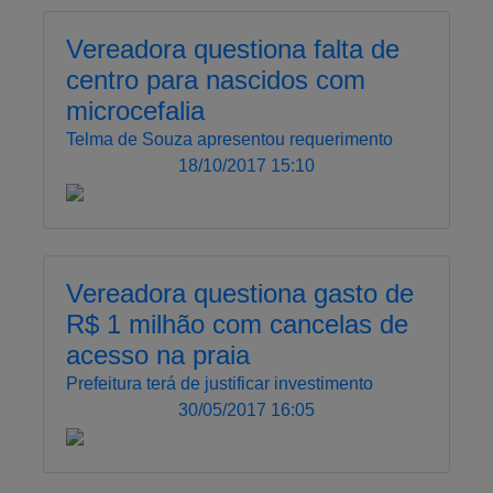
Vereadora questiona falta de
centro para nascidos com
microcefalia
Telma de Souza apresentou requerimento
18/10/2017 15:10
Vereadora questiona gasto de
R$ 1 milhão com cancelas de
acesso na praia
Prefeitura terá de justificar investimento
30/05/2017 16:05