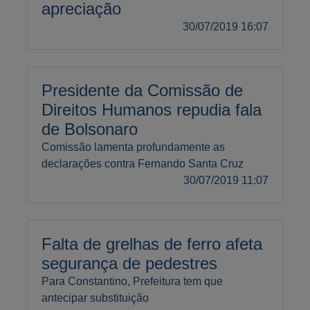
apreciação
30/07/2019 16:07
Presidente da Comissão de
Direitos Humanos repudia fala
de Bolsonaro
Comissão lamenta profundamente as
declarações contra Fernando Santa Cruz
30/07/2019 11:07
Falta de grelhas de ferro afeta
segurança de pedestres
Para Constantino, Prefeitura tem que
antecipar substituição