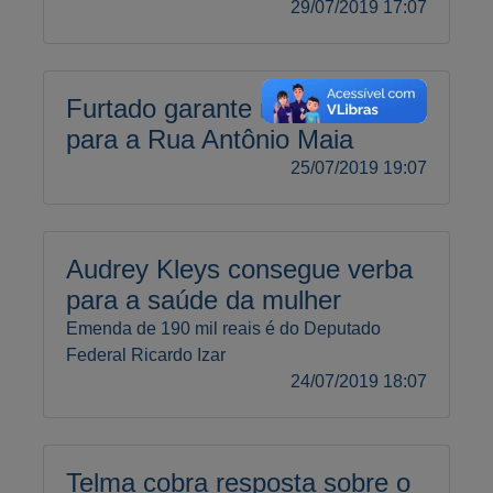
29/07/2019 17:07
Furtado garante melhorias
para a Rua Antônio Maia
25/07/2019 19:07
Audrey Kleys consegue verba
para a saúde da mulher
Emenda de 190 mil reais é do Deputado
Federal Ricardo Izar
24/07/2019 18:07
Telma cobra resposta sobre o