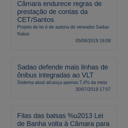
Câmara endurece regras de
prestação de contas da
CET/Santos
Projeto de lei é de autoria do vereador Sadao
Nakai
05/08/2019 18:08
Sadao defende mais linhas de
ônibus integradas ao VLT
Sistema atual alcança apenas 7,4% da meta
30/07/2019 17:07
Filas das balsas %u2013 Lei
de Banha volta à Câmara para