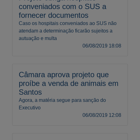
conveniados com o SUS a
fornecer documentos
Caso os hospitais conveniados ao SUS não
atendam a determinação ficarão sujeitos a
autuação e multa
06/08/2019 18:08
Câmara aprova projeto que
proíbe a venda de animais em
Santos
Agora, a matéria segue para sanção do
Executivo
06/08/2019 12:08