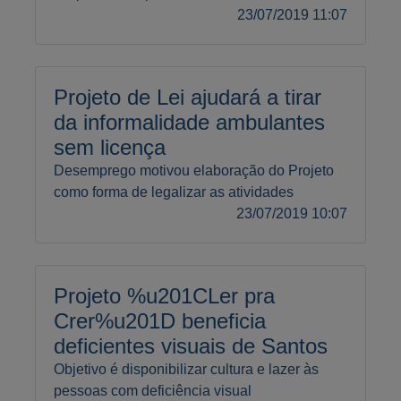
23/07/2019 11:07
Projeto de Lei ajudará a tirar
da informalidade ambulantes
sem licença
Desemprego motivou elaboração do Projeto
como forma de legalizar as atividades
23/07/2019 10:07
Projeto %u201CLer pra
Crer%u201D beneficia
deficientes visuais de Santos
Objetivo é disponibilizar cultura e lazer às
pessoas com deficiência visual