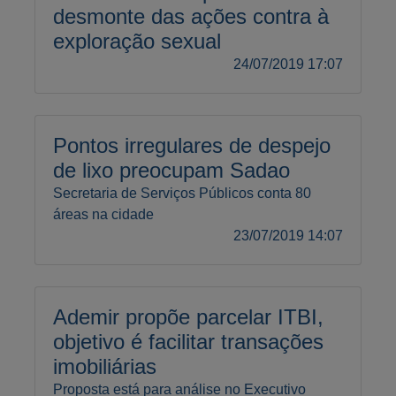
desmonte das ações contra à
exploração sexual
24/07/2019 17:07
Pontos irregulares de despejo
de lixo preocupam Sadao
Secretaria de Serviços Públicos conta 80
áreas na cidade
23/07/2019 14:07
Ademir propõe parcelar ITBI,
objetivo é facilitar transações
imobiliárias
Proposta está para análise no Executivo