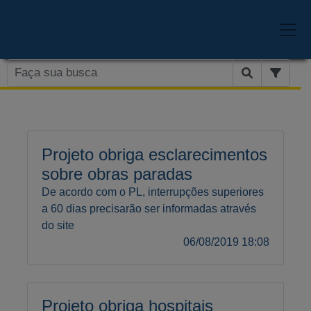
Projeto obriga esclarecimentos
sobre obras paradas
De acordo com o PL, interrupções superiores
a 60 dias precisarão ser informadas através
do site
06/08/2019 18:08
Projeto obriga hospitais