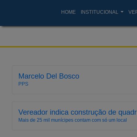
HOME
INSTITUCIONAL
VE
Marcelo Del Bosco
PPS
Vereador indica construção de quadr
Mais de 25 mil munícipes contam com só um local