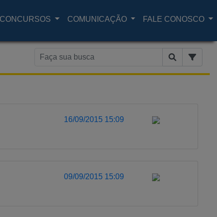
CONCURSOS
COMUNICAÇÃO
FALE CONOSCO
16/09/2015 15:09
09/09/2015 15:09