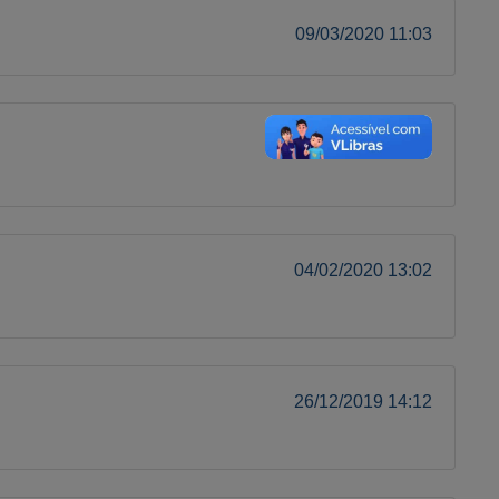
09/03/2020 11:03
04/03/2020 13:03
04/02/2020 13:02
26/12/2019 14:12