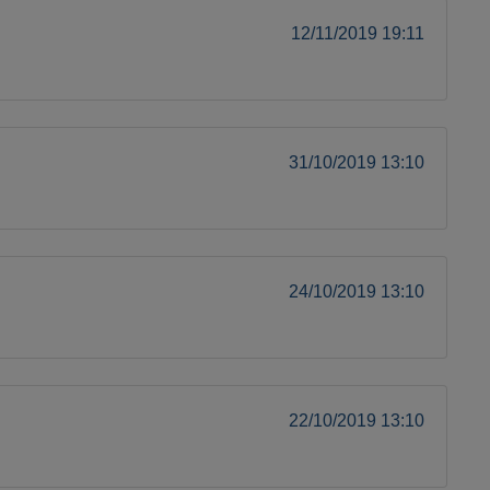
12/11/2019 19:11
31/10/2019 13:10
24/10/2019 13:10
22/10/2019 13:10
A-