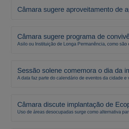
Câmara sugere aproveitamento de ap
Câmara sugere programa de convivên
Asilo ou Instituição de Longa Permanência, como são 
Sessão solene comemora o dia da im
A data faz parte do calendário de eventos da cidade 
Câmara discute implantação de Eco
Uso de áreas desocupadas surge como alternativa para