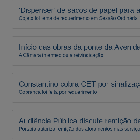
'Dispenser' de sacos de papel para 
Objeto foi tema de requerimento em Sessão Ordinária
Início das obras da ponte da Avenid
A Câmara intermediou a reivindicação
Constantino cobra CET por sinaliza
Cobrança foi feita por requerimento
Audiência Pública discute remição d
Portaria autoriza remição dos aforamentos mas serviço