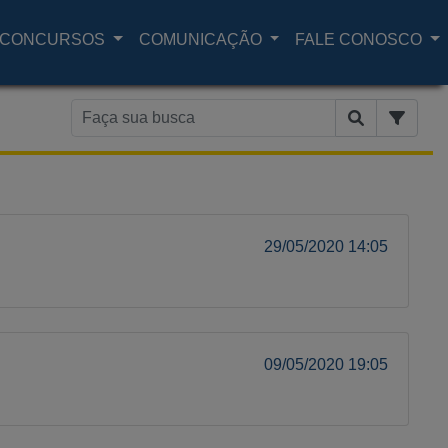
CONCURSOS
COMUNICAÇÃO
FALE CONOSCO
29/05/2020 14:05
09/05/2020 19:05