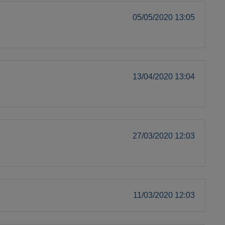
05/05/2020 13:05
13/04/2020 13:04
27/03/2020 12:03
11/03/2020 12:03