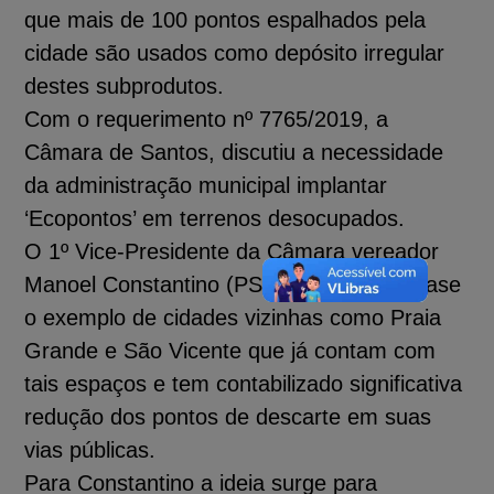
que mais de 100 pontos espalhados pela
cidade são usados como depósito irregular
destes subprodutos.
Com o requerimento nº 7765/2019, a
Câmara de Santos, discutiu a necessidade
da administração municipal implantar
‘Ecopontos’ em terrenos desocupados.
O 1º Vice-Presidente da Câmara vereador
Manoel Constantino (PSDB) tomou por base
o exemplo de cidades vizinhas como Praia
Grande e São Vicente que já contam com
tais espaços e tem contabilizado significativa
redução dos pontos de descarte em suas
vias públicas.
Para Constantino a ideia surge para