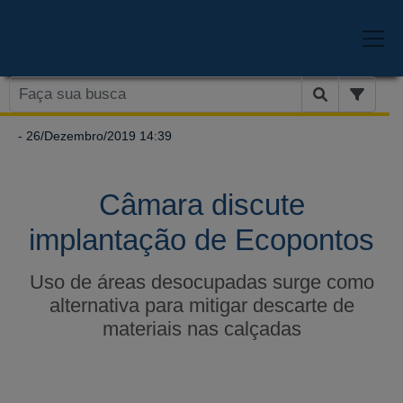
- 26/Dezembro/2019 14:39
Câmara discute
implantação de Ecopontos
Uso de áreas desocupadas surge como
alternativa para mitigar descarte de
materiais nas calçadas