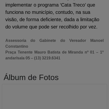
implementar o programa ‘Cata Treco’ que
funciona no município, contudo, na sua
visão, de forma deficiente, dada a limitação
do volume que pode ser recolhido por vez.
Assessoria do Gabinete do Vereador Manoel
Constantino
Praça Tenente Mauro Batista de Miranda nº 01 – 1º
andar/sala 05 – (13) 3219.6341
Álbum de Fotos