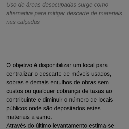
Uso de áreas desocupadas surge como
alternativa para mitigar descarte de materiais
nas calçadas
O objetivo é disponibilizar um local para
centralizar o descarte de móveis usados,
sobras e demais entulhos de obras sem
custos ou qualquer cobrança de taxas ao
contribuinte e diminuir o número de locais
públicos onde são depositados estes
materiais a esmo.
Através do último levantamento estima-se