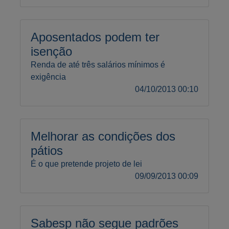
Aposentados podem ter
isenção
Renda de até três salários mínimos é
exigência
04/10/2013 00:10
Melhorar as condições dos
pátios
É o que pretende projeto de lei
09/09/2013 00:09
Sabesp não segue padrões