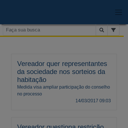
Vereador quer representantes
da sociedade nos sorteios da
habitação
Medida visa ampliar participação do conselho
no processo
14/03/2017 09:03
Vereador questiona restrição