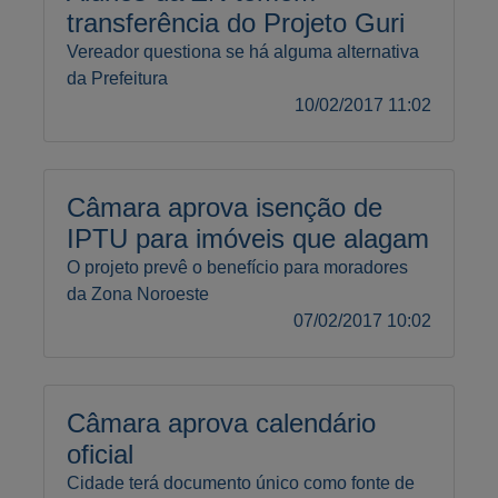
transferência do Projeto Guri
Vereador questiona se há alguma alternativa
da Prefeitura
10/02/2017 11:02
Câmara aprova isenção de
IPTU para imóveis que alagam
O projeto prevê o benefício para moradores
da Zona Noroeste
07/02/2017 10:02
Câmara aprova calendário
oficial
Cidade terá documento único como fonte de