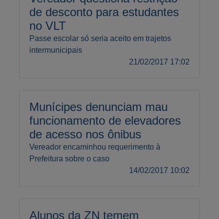
de desconto para estudantes
no VLT
Passe escolar só seria aceito em trajetos
intermunicipais
21/02/2017 17:02
Munícipes denunciam mau
funcionamento de elevadores
de acesso nos ônibus
Vereador encaminhou requerimento à
Prefeitura sobre o caso
14/02/2017 10:02
Alunos da ZN temem