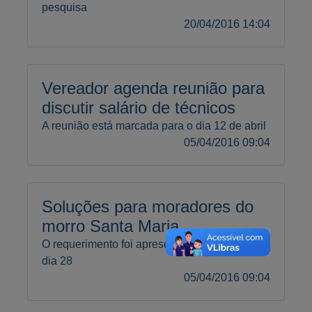
pesquisa
20/04/2016 14:04
Vereador agenda reunião para
discutir salário de técnicos
A reunião está marcada para o dia 12 de abril
05/04/2016 09:04
Soluções para moradores do
morro Santa Maria
O requerimento foi apresentado na sessão do
dia 28
05/04/2016 09:04