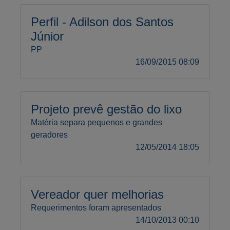
Perfil - Adilson dos Santos
Júnior
PP
16/09/2015 08:09
Projeto prevê gestão do lixo
Matéria separa pequenos e grandes
geradores
12/05/2014 18:05
Vereador quer melhorias
Requerimentos foram apresentados
14/10/2013 00:10