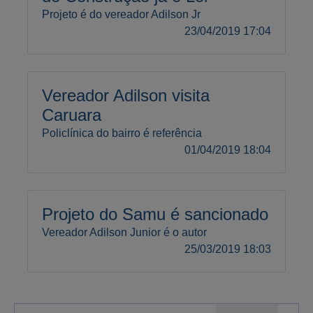
Projeto é do vereador Adilson Jr
23/04/2019 17:04
Vereador Adilson visita
Caruara
Policlínica do bairro é referência
01/04/2019 18:04
Projeto do Samu é sancionado
Vereador Adilson Junior é o autor
25/03/2019 18:03