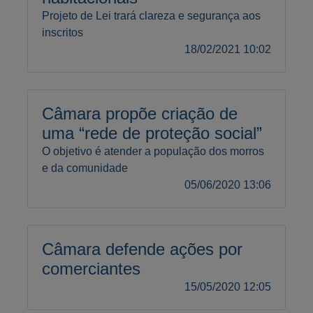
Projeto de Lei trará clareza e segurança aos
inscritos
18/02/2021 10:02
Câmara propõe criação de
uma “rede de proteção social”
O objetivo é atender a população dos morros
e da comunidade
05/06/2020 13:06
Câmara defende ações por
comerciantes
15/05/2020 12:05