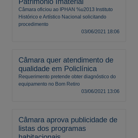
Patrimônio Imaterial
Câmara oficiou ao IPHAN %u2013 Instituto
Histórico e Artístico Nacional solicitando
procedimento
03/06/2021 18:06
Câmara quer atendimento de
qualidade em Policlínica
Requerimento pretende obter diagnóstico do
equipamento no Bom Retiro
03/06/2021 13:06
Câmara aprova publicidade de
listas dos programas
habitacionais