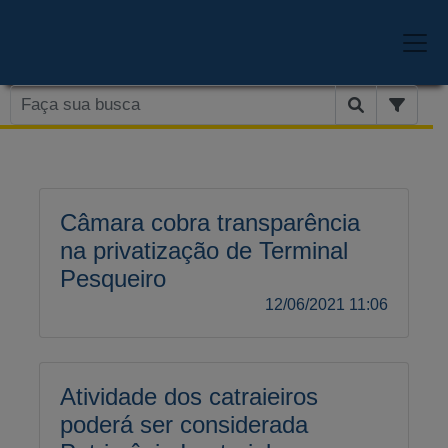
Câmara cobra transparência
na privatização de Terminal
Pesqueiro
12/06/2021 11:06
Atividade dos catraieiros
poderá ser considerada