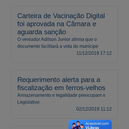
Carteira de Vacinação Digital
foi aprovada na Câmara e
aguarda sanção
O vereador Adilson Junior afirma que o
documento facilitará a vida do munícipe
11/12/2019 17:12
Requerimento alerta para a
fiscalização em ferros-velhos
Armazenamento e legalidade preocupam o
Legislativo
02/12/2019 11:12