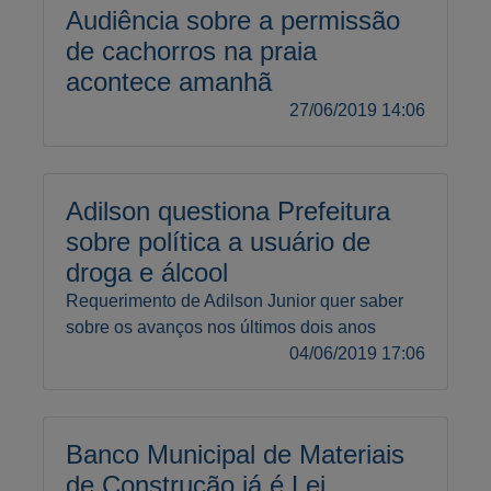
Audiência sobre a permissão
de cachorros na praia
acontece amanhã
27/06/2019 14:06
Adilson questiona Prefeitura
sobre política a usuário de
droga e álcool
Requerimento de Adilson Junior quer saber
sobre os avanços nos últimos dois anos
04/06/2019 17:06
Banco Municipal de Materiais
de Construção já é Lei