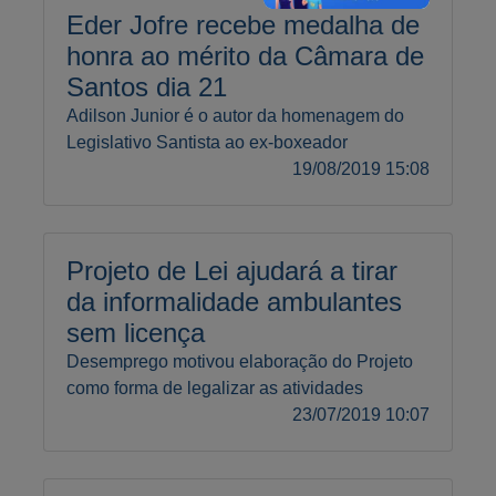
Eder Jofre recebe medalha de
honra ao mérito da Câmara de
Santos dia 21
Adilson Junior é o autor da homenagem do
Legislativo Santista ao ex-boxeador
19/08/2019 15:08
Projeto de Lei ajudará a tirar
da informalidade ambulantes
sem licença
Desemprego motivou elaboração do Projeto
como forma de legalizar as atividades
23/07/2019 10:07