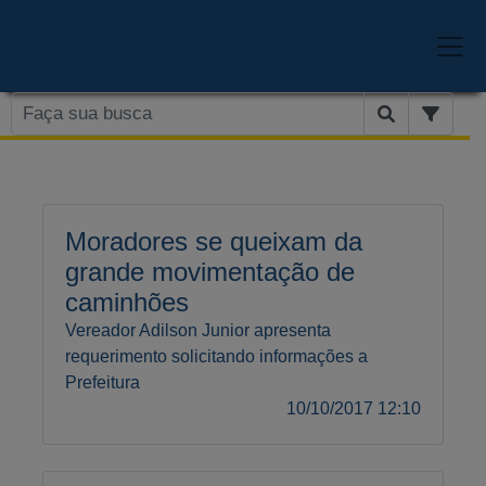
Moradores se queixam da
grande movimentação de
caminhões
Vereador Adilson Junior apresenta
requerimento solicitando informações a
Prefeitura
10/10/2017 12:10