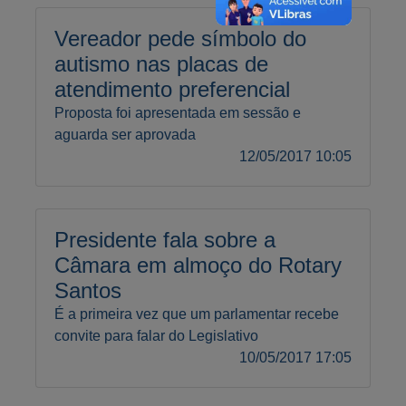
Vereador pede símbolo do
autismo nas placas de
atendimento preferencial
Proposta foi apresentada em sessão e
aguarda ser aprovada
12/05/2017 10:05
Presidente fala sobre a
Câmara em almoço do Rotary
Santos
É a primeira vez que um parlamentar recebe
convite para falar do Legislativo
10/05/2017 17:05