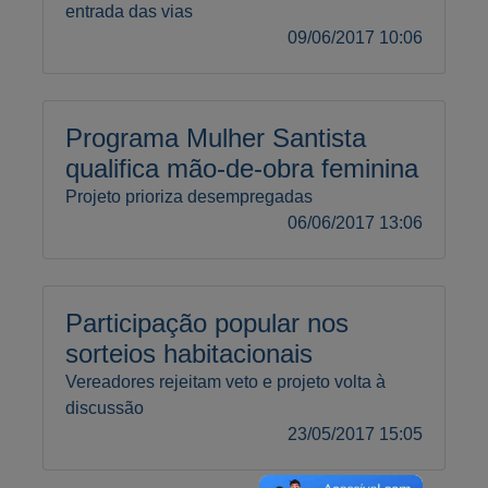
entrada das vias
09/06/2017 10:06
Programa Mulher Santista
qualifica mão-de-obra feminina
Projeto prioriza desempregadas
06/06/2017 13:06
Participação popular nos
sorteios habitacionais
Vereadores rejeitam veto e projeto volta à
discussão
23/05/2017 15:05