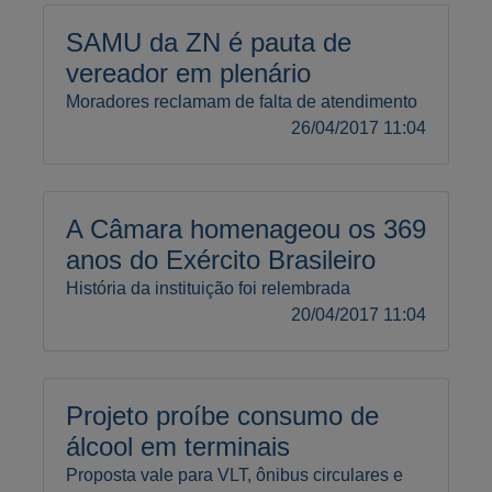
SAMU da ZN é pauta de
vereador em plenário
Moradores reclamam de falta de atendimento
26/04/2017 11:04
A Câmara homenageou os 369
anos do Exército Brasileiro
História da instituição foi relembrada
20/04/2017 11:04
Projeto proíbe consumo de
álcool em terminais
Proposta vale para VLT, ônibus circulares e