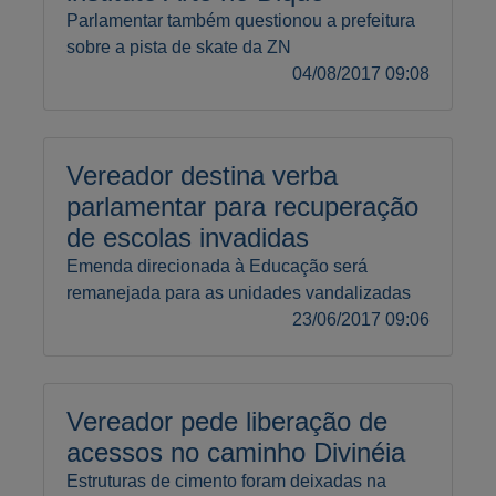
Parlamentar também questionou a prefeitura
sobre a pista de skate da ZN
04/08/2017 09:08
Vereador destina verba
parlamentar para recuperação
de escolas invadidas
Emenda direcionada à Educação será
remanejada para as unidades vandalizadas
23/06/2017 09:06
Vereador pede liberação de
acessos no caminho Divinéia
Estruturas de cimento foram deixadas na