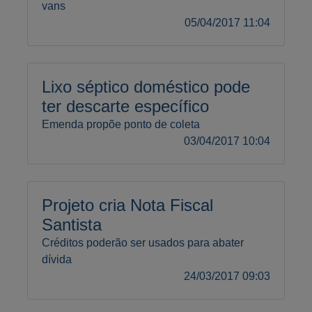
vans
05/04/2017 11:04
Lixo séptico doméstico pode
ter descarte específico
Emenda propõe ponto de coleta
03/04/2017 10:04
Projeto cria Nota Fiscal
Santista
Créditos poderão ser usados para abater
dívida
24/03/2017 09:03