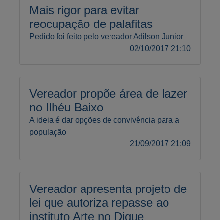
Mais rigor para evitar
reocupação de palafitas
Pedido foi feito pelo vereador Adilson Junior
02/10/2017 21:10
Vereador propõe área de lazer
no Ilhéu Baixo
A ideia é dar opções de convivência para a
população
21/09/2017 21:09
Vereador apresenta projeto de
lei que autoriza repasse ao
instituto Arte no Dique