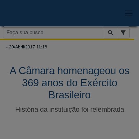
- 20/Abril/2017 11:18
A Câmara homenageou os
369 anos do Exército
Brasileiro
História da instituição foi relembrada