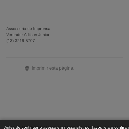
Assessoria de Imprensa
Vereador Adilson Junior
(13) 3219-5707
Imprimir esta página.
Antes de continuar o acesso em nosso site, por favor, leia e confira