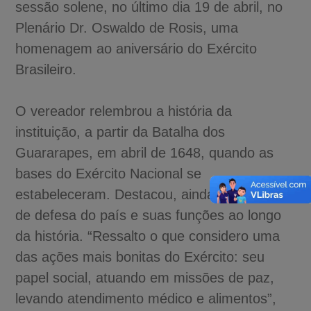
sessão solene, no último dia 19 de abril, no
Plenário Dr. Oswaldo de Rosis, uma
homenagem ao aniversário do Exército
Brasileiro.
O vereador relembrou a história da
instituição, a partir da Batalha dos
Guararapes, em abril de 1648, quando as
bases do Exército Nacional se
estabeleceram. Destacou, ainda, a missão
de defesa do país e suas funções ao longo
da história. “Ressalto o que considero uma
das ações mais bonitas do Exército: seu
papel social, atuando em missões de paz,
levando atendimento médico e alimentos”,