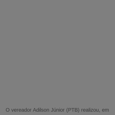
O vereador Adilson Júnior (PTB) realizou, em