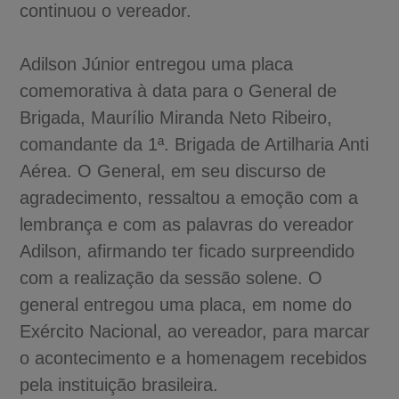
continuou o vereador.
Adilson Júnior entregou uma placa
comemorativa à data para o General de
Brigada, Maurílio Miranda Neto Ribeiro,
comandante da 1ª. Brigada de Artilharia Anti
Aérea. O General, em seu discurso de
agradecimento, ressaltou a emoção com a
lembrança e com as palavras do vereador
Adilson, afirmando ter ficado surpreendido
com a realização da sessão solene. O
general entregou uma placa, em nome do
Exército Nacional, ao vereador, para marcar
o acontecimento e a homenagem recebidos
pela instituição brasileira.