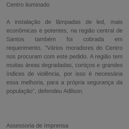
Centro iluminado
A instalação de lâmpadas de led, mais
econômicas e potentes, na região central de
Santos também foi cobrada em
requerimento. "Vários moradores do Centro
nos procuram com este pedido. A região tem
muitas áreas degradadas, cortiços e grandes
índices de violência, por isso é necessária
essa melhoria, para a própria segurança da
população", defendeu Adilson.
Assessoria de Imprensa