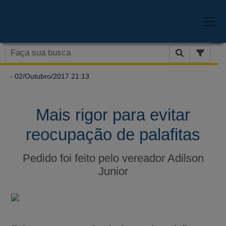
- 02/Outubro/2017 21:13
Mais rigor para evitar
reocupação de palafitas
Pedido foi feito pelo vereador Adilson
Junior