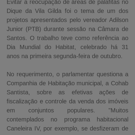
Evitar a reocupação de áreas de palafitas no
Dique da Vila Gilda foi o tema de um dos
projetos apresentados pelo vereador Adilson
Junior (PTB) durante sessão na Câmara de
Santos. O trabalho teve como referência ao
Dia Mundial do Habitat, celebrado há 31
anos na primeira segunda-feira de outubro.
No requerimento, o parlamentar questiona a
Companhia de Habitação municipal, a Cohab
Santista, sobre as efetivas ações de
fiscalização e controle da venda dos imóveis
em conjuntos populares. "Muitos
contemplados no programa habitacional
Caneleira IV, por exemplo, se desfizeram de