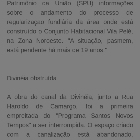
Patrimônio da União (SPU) informações
sobre o andamento do processo de
regularização fundiária da área onde está
construído o Conjunto Habitacional Vila Pelé,
na Zona Noroeste. "A situação, pasmem,
está pendente há mais de 19 anos."
Divinéia obstruída
A obra do canal da Divinéia, junto a Rua
Haroldo de Camargo, foi a primeira
empreitada do "Programa Santos Novos
Tempos" a ser interrompida. O espaço criado
com a canalização está abandonado,