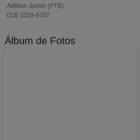
Adilson Junior (PTB)
(13) 3219-5707
Álbum de Fotos