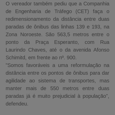
O vereador também pediu que a Companhia
de Engenharia de Tráfego (CET) faça o
redimensionamento da distância entre duas
paradas de ônibus das linhas 139 e 193, na
Zona Noroeste. São 563,5 metros entre o
ponto da Praça Esperanto, com Rua
Laurindo Chaves, até o da avenida Afonso
Schimitd, em frente ao nº. 900.
"Somos favoráveis a uma reformulação na
distância entre os pontos de ônibus para dar
agilidade ao sistema de transportes, mas
manter mais de 550 metros entre duas
paradas já é muito prejudicial à população",
defendeu.