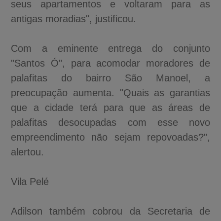
seus apartamentos e voltaram para as
antigas moradias", justificou.
Com a eminente entrega do conjunto
"Santos Ó", para acomodar moradores de
palafitas do bairro São Manoel, a
preocupação aumenta. "Quais as garantias
que a cidade terá para que as áreas de
palafitas desocupadas com esse novo
empreendimento não sejam repovoadas?",
alertou.
Vila Pelé
Adilson também cobrou da Secretaria de