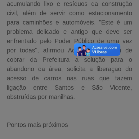
acumulando lixo e resíduos da construção
civil, além de servir como estacionamento
para caminhões e automóveis. "Este é um
problema delicado e antigo que deve ser
enfrentado pelo Poder Público de uma vez
por todas", afirmou Adilson, que além de
cobrar da Prefeitura a solução para o
abandono da área, solicita a liberação do
acesso de carros nas ruas que fazem
ligação entre Santos e São Vicente,
obstruídas por manilhas.
Pontos mais próximos