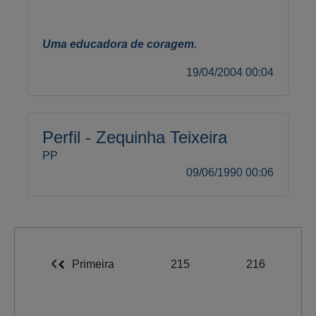
Uma educadora de coragem.
19/04/2004 00:04
Perfil - Zequinha Teixeira
PP
09/06/1990 00:06
Primeira
215
216