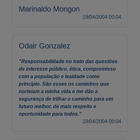
Marinaldo Mongon
19/04/2004 00:04
Odair Gonzalez
"Responsabilidade no trato das questões
de interesse público, ética, compromisso
com a população e lealdade como
princípio. São esses os caminhos que
norteiam a minha vida e me dão a
segurança de trilhar o caminho para um
futuro melhor, de mais respeito e
oportunidade para todos."
19/04/2004 00:04