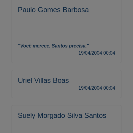
Paulo Gomes Barbosa
"Você merece, Santos precisa."
19/04/2004 00:04
Uriel Villas Boas
19/04/2004 00:04
Suely Morgado Silva Santos