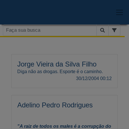
Jorge Vieira da Silva Filho
Diga não as drogas. Esporte é o caminho.
30/12/2004 00:12
Adelino Pedro Rodrigues
"A raiz de todos os males é a corrupção do