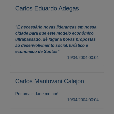
Carlos Eduardo Adegas
"É necessário novas lideranças em nossa
cidade para que este modelo econômico
ultrapassado, dê lugar a novas propostas
ao desenvolvimento social, turístico e
econômico de Santos"
19/04/2004 00:04
Carlos Mantovani Calejon
Por uma cidade melhor!
19/04/2004 00:04