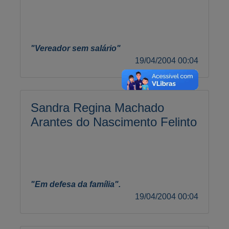
"Vereador sem salário"
19/04/2004 00:04
Sandra Regina Machado
Arantes do Nascimento Felinto
"Em defesa da família".
19/04/2004 00:04