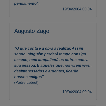
pensamento".
19/04/2004 00:04
Augusto Zago
"O que conta é a obra a realizar. Assim
sendo, ninguém perderá tempo consigo
mesmo, nem atrapalhará os outros com a
sua pessoa. E aqueles que nos virem viver,
desinteressados e ardentes, ficarão
nossos amigos"
(Padre Lebret)
19/04/2004 00:04