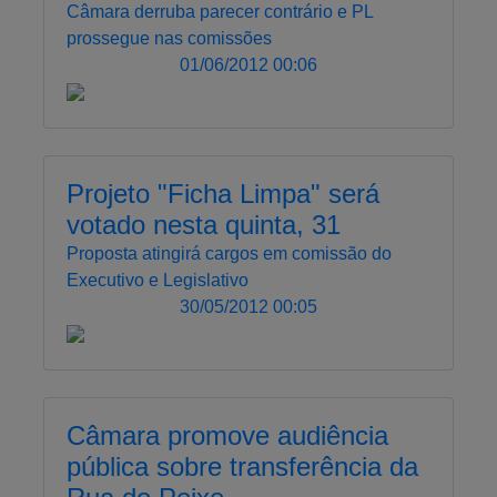
Câmara derruba parecer contrário e PL
prossegue nas comissões
01/06/2012 00:06
Projeto "Ficha Limpa" será
votado nesta quinta, 31
Proposta atingirá cargos em comissão do
Executivo e Legislativo
30/05/2012 00:05
Câmara promove audiência
pública sobre transferência da