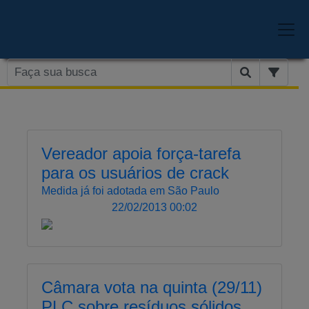
Vereador apoia força-tarefa
para os usuários de crack
Medida já foi adotada em São Paulo
22/02/2013 00:02
Câmara vota na quinta (29/11)
PLC sobre resíduos sólidos