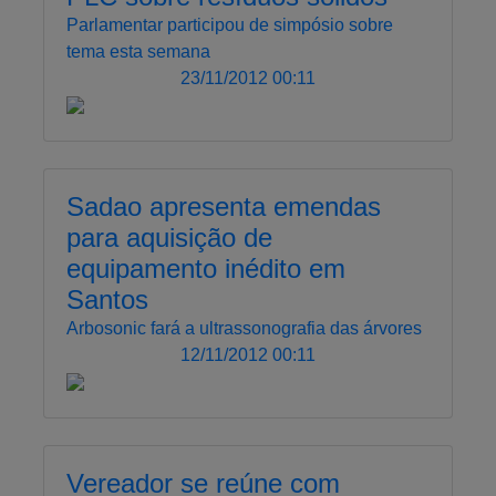
Parlamentar participou de simpósio sobre
tema esta semana
23/11/2012 00:11
Sadao apresenta emendas
para aquisição de
equipamento inédito em
Santos
Arbosonic fará a ultrassonografia das árvores
12/11/2012 00:11
Vereador se reúne com