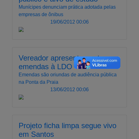
Munícipes denunciam prática adotada pelas
empresas de ônibus
19/06/2012 00:06
Vereador apresenta quatro
emendas à LDO
Emendas são oriundas de audiência pública
na Ponta da Praia
13/06/2012 00:06
Projeto ficha limpa segue vivo
em Santos