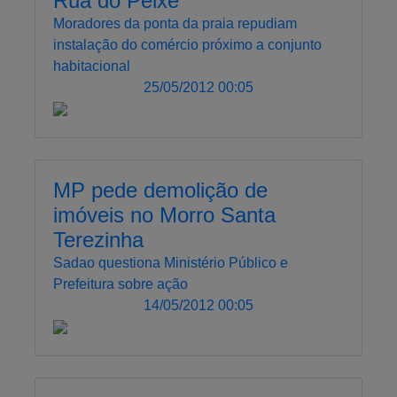
Rua do Peixe
Moradores da ponta da praia repudiam
instalação do comércio próximo a conjunto
habitacional
25/05/2012 00:05
MP pede demolição de
imóveis no Morro Santa
Terezinha
Sadao questiona Ministério Público e
Prefeitura sobre ação
14/05/2012 00:05