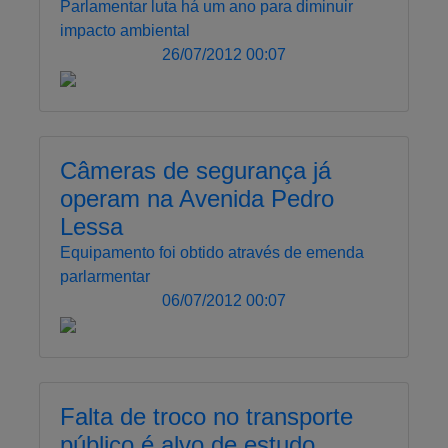
Parlamentar luta há um ano para diminuir
impacto ambiental
26/07/2012 00:07
Câmeras de segurança já
operam na Avenida Pedro
Lessa
Equipamento foi obtido através de emenda
parlarmentar
06/07/2012 00:07
Falta de troco no transporte
público é alvo de estudo