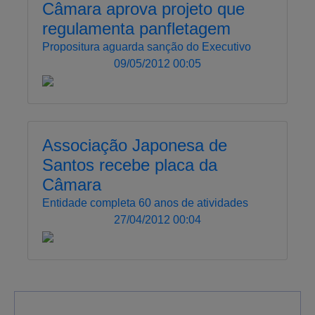
Câmara aprova projeto que
regulamenta panfletagem
Propositura aguarda sanção do Executivo
09/05/2012 00:05
Associação Japonesa de
Santos recebe placa da
Câmara
Entidade completa 60 anos de atividades
27/04/2012 00:04