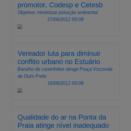
promotor, Codesp e Cetesb
Objetivo: minimizar poluição ambiental
27/08/2012 00:08
Vereador luta para diminuir
conflito urbano no Estuário
Barulho de caminhões atinge Praça Visconde
de Ouro Preto
16/08/2012 00:08
Qualidade do ar na Ponta da
Praia atinge nível inadequado