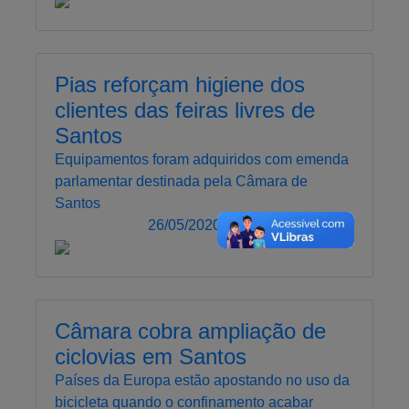
Pias reforçam higiene dos
clientes das feiras livres de
Santos
Equipamentos foram adquiridos com emenda
parlamentar destinada pela Câmara de
Santos
26/05/2020 14:05
Câmara cobra ampliação de
ciclovias em Santos
Países da Europa estão apostando no uso da
bicicleta quando o confinamento acabar