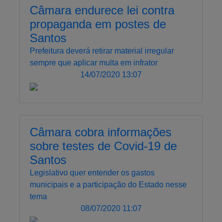
Câmara endurece lei contra
propaganda em postes de
Santos
Prefeitura deverá retirar material irregular
sempre que aplicar multa em infrator
14/07/2020 13:07
Câmara cobra informações
sobre testes de Covid-19 de
Santos
Legislativo quer entender os gastos
municipais e a participação do Estado nesse
tema
08/07/2020 11:07