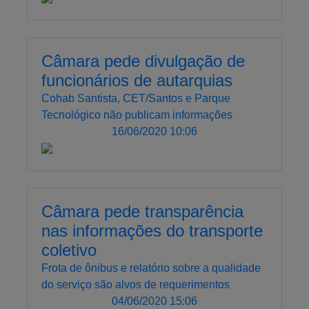
Câmara pede divulgação de
funcionários de autarquias
Cohab Santista, CET/Santos e Parque
Tecnológico não publicam informações
16/06/2020 10:06
Câmara pede transparência
nas informações do transporte
coletivo
Frota de ônibus e relatório sobre a qualidade
do serviço são alvos de requerimentos
04/06/2020 15:06