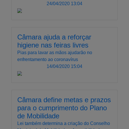
24/04/2020 13:04
Câmara ajuda a reforçar
higiene nas feiras livres
Pias para lavar as mãos ajudarão no
enfrentamento ao coronavírus
14/04/2020 15:04
Câmara define metas e prazos
para o cumprimento do Plano
de Mobilidade
Lei também determina a criação do Conselho