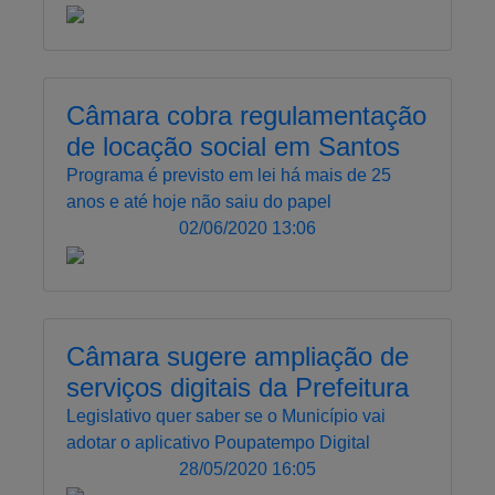
Câmara cobra regulamentação
de locação social em Santos
Programa é previsto em lei há mais de 25
anos e até hoje não saiu do papel
02/06/2020 13:06
Câmara sugere ampliação de
serviços digitais da Prefeitura
Legislativo quer saber se o Município vai
adotar o aplicativo Poupatempo Digital
28/05/2020 16:05