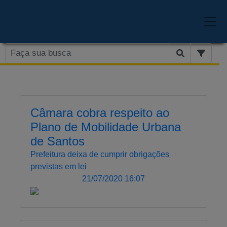
Câmara cobra respeito ao
Plano de Mobilidade Urbana
de Santos
Prefeitura deixa de cumprir obrigações
previstas em lei
21/07/2020 16:07