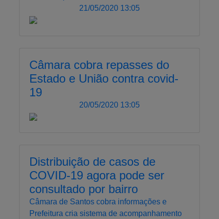
21/05/2020 13:05
Câmara cobra repasses do
Estado e União contra covid-
19
20/05/2020 13:05
Distribuição de casos de
COVID-19 agora pode ser
consultado por bairro
Câmara de Santos cobra informações e
Prefeitura cria sistema de acompanhamento