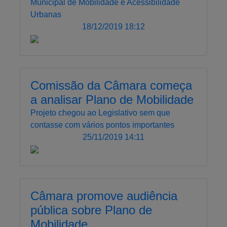
Municipal de Mobilidade e Acessibilidade
Urbanas
18/12/2019 18:12
Comissão da Câmara começa
a analisar Plano de Mobilidade
Projeto chegou ao Legislativo sem que
contasse com vários pontos importantes
25/11/2019 14:11
Câmara promove audiência
pública sobre Plano de
Mobilidade