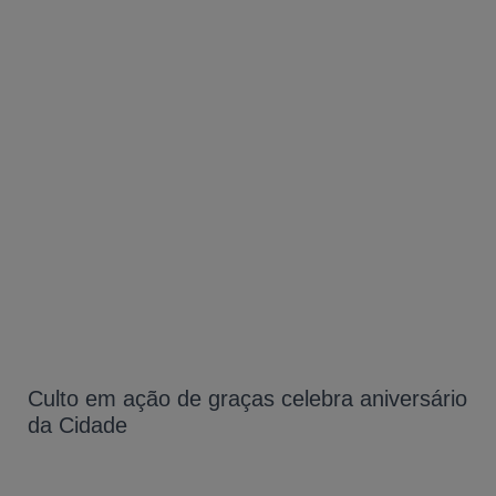
Culto em ação de graças celebra aniversário
da Cidade