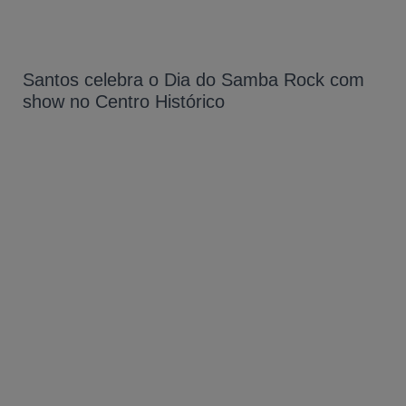
Santos celebra o Dia do Samba Rock com
show no Centro Histórico