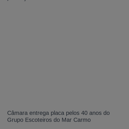
Câmara entrega placa pelos 40 anos do
Grupo Escoteiros do Mar Carmo