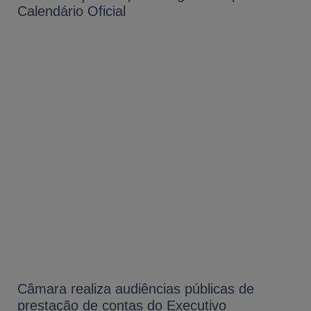
Calendário Oficial
Câmara realiza audiências públicas de
prestação de contas do Executivo