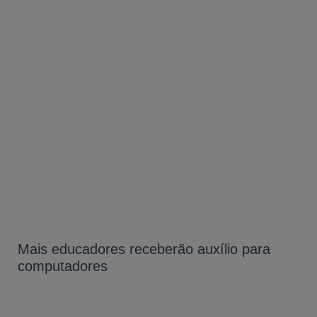
Mais educadores receberão auxílio para
computadores