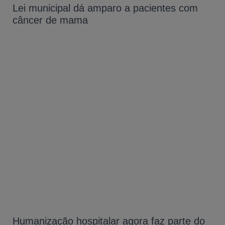
Lei municipal dá amparo a pacientes com
câncer de mama
Humanização hospitalar agora faz parte do