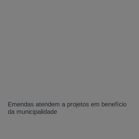
Emendas atendem a projetos em benefício
da municipalidade