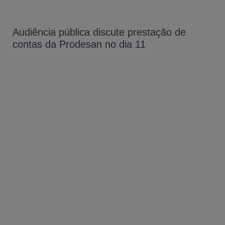
Audiência pública discute prestação de
contas da Prodesan no dia 11