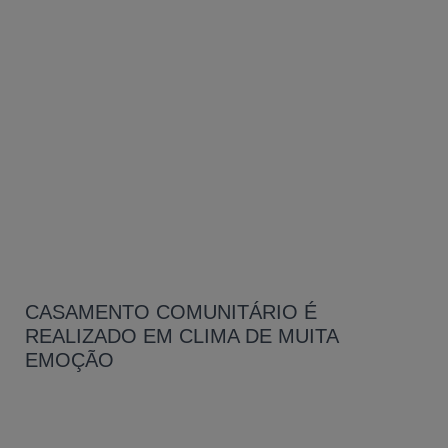
CASAMENTO COMUNITÁRIO É
REALIZADO EM CLIMA DE MUITA
EMOÇÃO