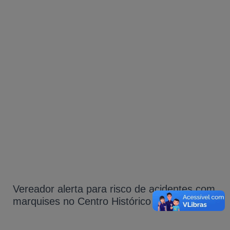
Vereador alerta para risco de acidentes com
marquises no Centro Histórico