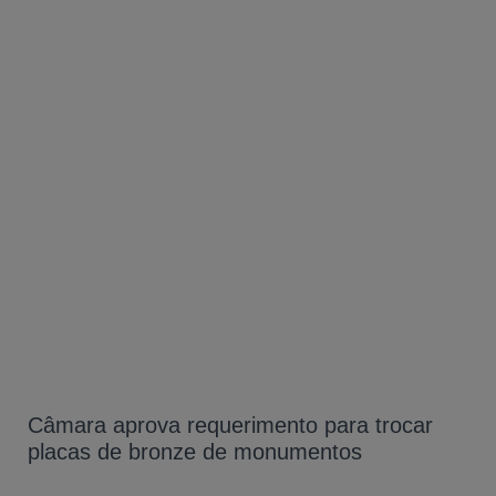
Câmara aprova requerimento para trocar
placas de bronze de monumentos