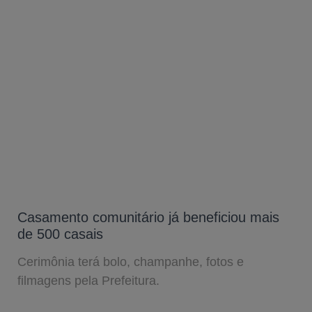
Casamento comunitário já beneficiou mais
de 500 casais
Cerimônia terá bolo, champanhe, fotos e
filmagens pela Prefeitura.