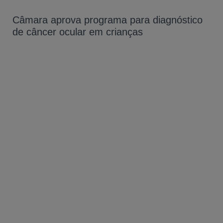
Câmara aprova programa para diagnóstico
de câncer ocular em crianças