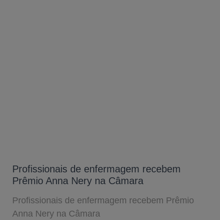
Profissionais de enfermagem recebem
Prêmio Anna Nery na Câmara
Profissionais de enfermagem recebem Prêmio
Anna Nery na Câmara