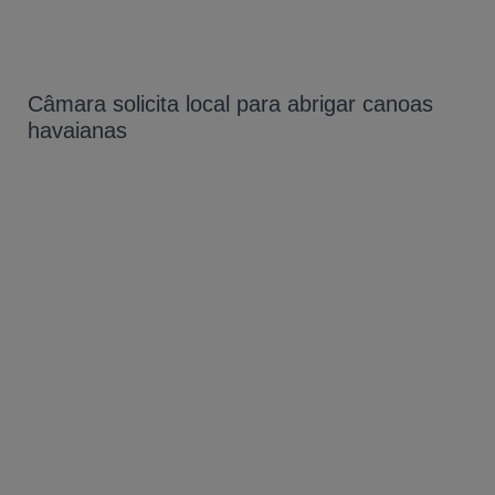
Câmara solicita local para abrigar canoas
havaianas