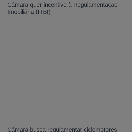
Câmara quer incentivo à Regulamentação
Imobiliária (ITBI)
Câmara busca regulamentar ciclomotores