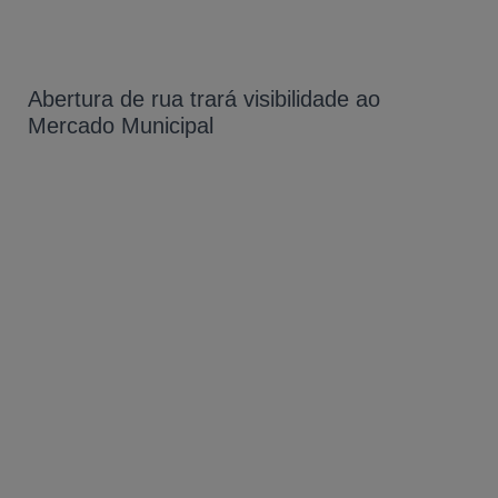
Abertura de rua trará visibilidade ao
Mercado Municipal