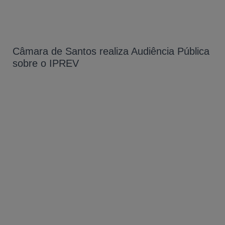
Câmara de Santos realiza Audiência Pública
sobre o IPREV