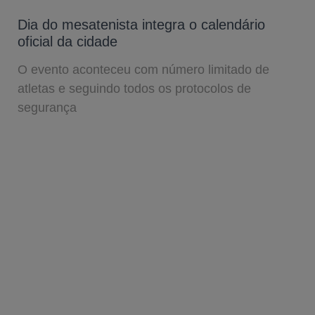
Dia do mesatenista integra o calendário
oficial da cidade
O evento aconteceu com número limitado de
atletas e seguindo todos os protocolos de
segurança