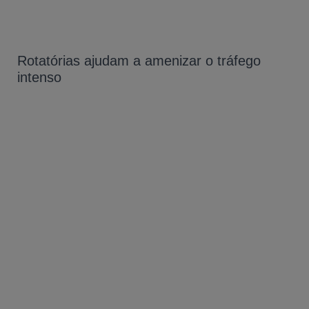
Rotatórias ajudam a amenizar o tráfego
intenso