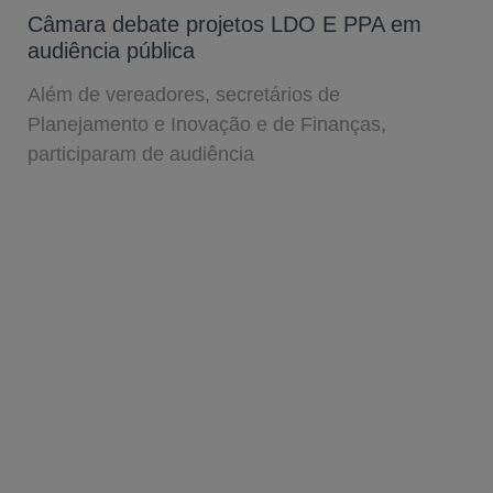
Câmara debate projetos LDO E PPA em
audiência pública
Além de vereadores, secretários de
Planejamento e Inovação e de Finanças,
participaram de audiência