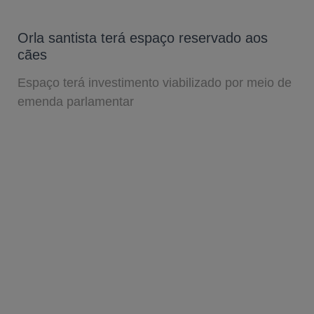
Orla santista terá espaço reservado aos
cães
Espaço terá investimento viabilizado por meio de
emenda parlamentar