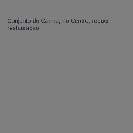
Conjunto do Carmo, no Centro, requer
restauração