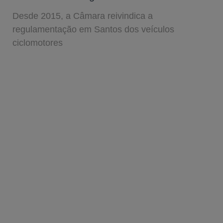
Desde 2015, a Câmara reivindica a
regulamentação em Santos dos veículos
ciclomotores