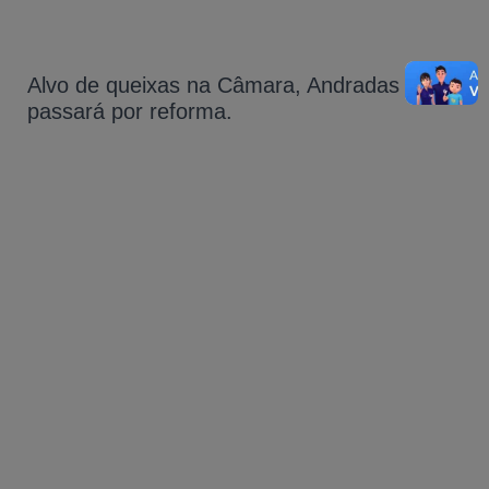
Alvo de queixas na Câmara, Andradas
passará por reforma.