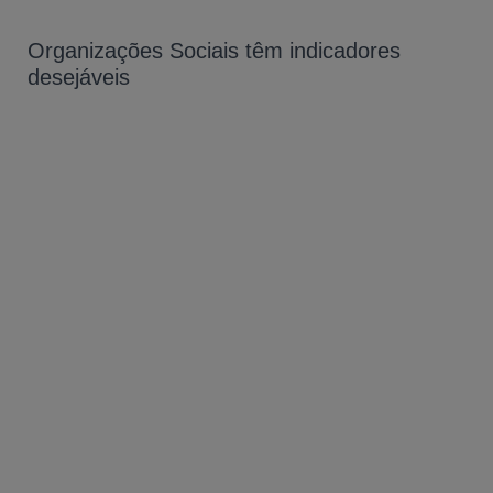
Organizações Sociais têm indicadores
desejáveis