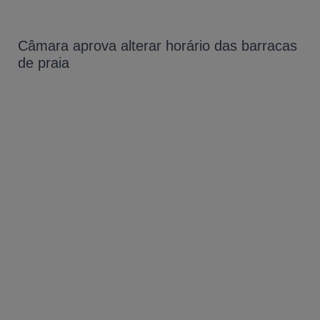
Câmara aprova alterar horário das barracas
de praia