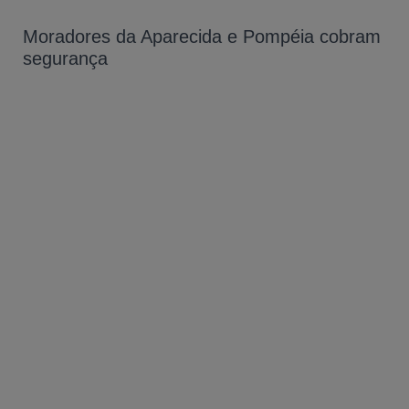
Moradores da Aparecida e Pompéia cobram
segurança