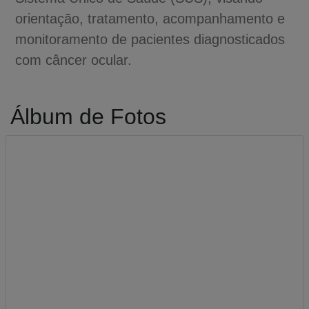
orientação, tratamento, acompanhamento e
monitoramento de pacientes diagnosticados
com câncer ocular.
Álbum de Fotos