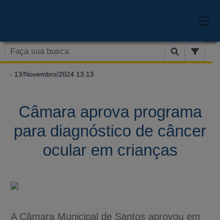
- 13/Novembro/2024 13:13
Câmara aprova programa
para diagnóstico de câncer
ocular em crianças
A Câmara Municipal de Santos aprovou em