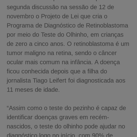
segunda discussão na sessão de 12 de
novembro o Projeto de Lei que cria o
Programa de Diagnóstico de Retinoblastoma
por meio do Teste do Olhinho, em crianças
de zero a cinco anos. O retinoblastoma é um
tumor maligno na retina, sendo o câncer
ocular mais comum na infância. A doença
ficou conhecida depois que a filha do
jornalista Tiago Leifert foi diagnosticada aos
11 meses de idade.
“Assim como o teste do pezinho é capaz de
identificar doenças graves em recém-
nascidos, o teste do olhinho pode ajudar no
diagnóstico logo no início, com 90% de