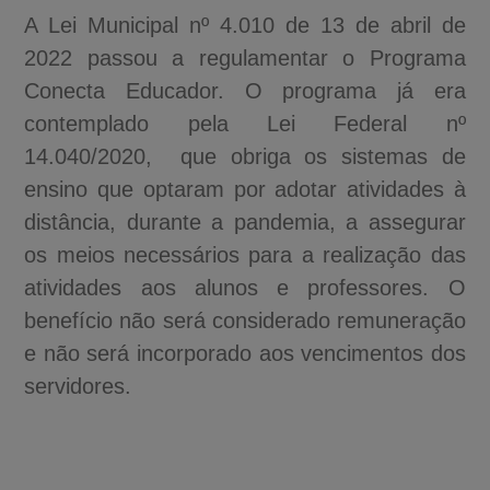
A Lei Municipal nº 4.010 de 13 de abril de
2022 passou a regulamentar o Programa
Conecta Educador. O programa já era
contemplado pela Lei Federal nº
14.040/2020, que obriga os sistemas de
ensino que optaram por adotar atividades à
distância, durante a pandemia, a assegurar
os meios necessários para a realização das
atividades aos alunos e professores. O
benefício não será considerado remuneração
e não será incorporado aos vencimentos dos
servidores.