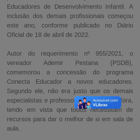
Educadores de Desenvolvimento Infantil. A
inclusão dos demais profissionais começou
este ano, conforme publicado no Diário
Oficial de 18 de abril de 2022.
Autor do requerimento nº 955/2021, o
vereador Ademir Pestana (PSDB),
comemorou a concessão do programa
Conecta Educador a novos educadores.
Segundo ele, não era justo que os demais
especialistas e professores ficassem de fora,
tendo em vista que todos necessitam de
recursos para dar o melhor de si em sala de
aula.