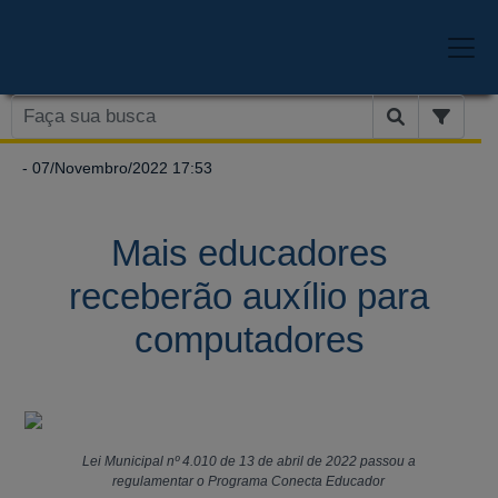
- 07/Novembro/2022 17:53
Mais educadores
receberão auxílio para
computadores
Lei Municipal nº 4.010 de 13 de abril de 2022 passou a
regulamentar o Programa Conecta Educador