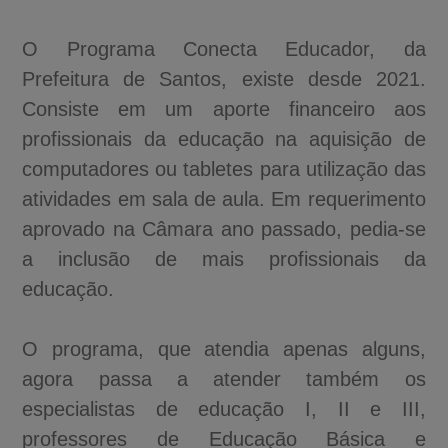
O Programa Conecta Educador, da
Prefeitura de Santos, existe desde 2021.
Consiste em um aporte financeiro aos
profissionais da educação na aquisição de
computadores ou tabletes para utilização das
atividades em sala de aula. Em requerimento
aprovado na Câmara ano passado, pedia-se
a inclusão de mais profissionais da
educação.
O programa, que atendia apenas alguns,
agora passa a atender também os
especialistas de educação I, II e III,
professores de Educação Básica e