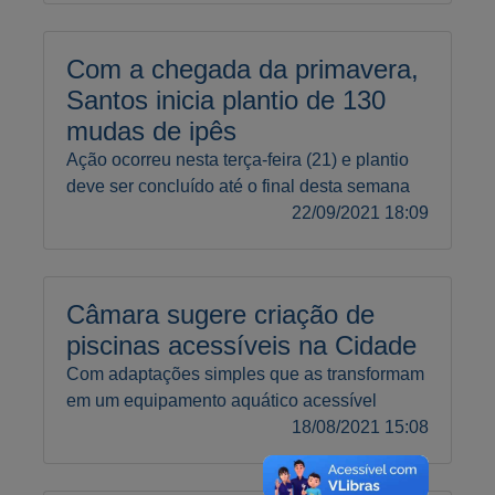
Com a chegada da primavera,
Santos inicia plantio de 130
mudas de ipês
Ação ocorreu nesta terça-feira (21) e plantio
deve ser concluído até o final desta semana
22/09/2021 18:09
Câmara sugere criação de
piscinas acessíveis na Cidade
Com adaptações simples que as transformam
em um equipamento aquático acessível
18/08/2021 15:08