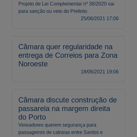
Projeto de Lei Complementar nº 38/2020 vai
para sanção ou veto do Prefeito
25/06/2021 17:06
Câmara quer regularidade na
entrega de Correios para Zona
Noroeste
18/06/2021 19:06
Câmara discute construção de
passarela na margem direita
do Porto
Vereadores querem segurança para
passageiros de catraias entre Santos e