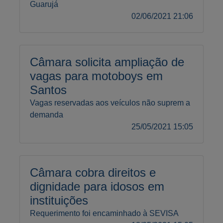
Guarujá
02/06/2021 21:06
Câmara solicita ampliação de
vagas para motoboys em
Santos
Vagas reservadas aos veículos não suprem a
demanda
25/05/2021 15:05
Câmara cobra direitos e
dignidade para idosos em
instituições
Requerimento foi encaminhado à SEVISA