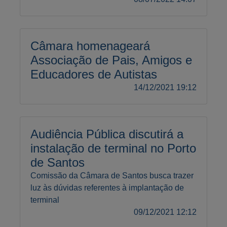
Câmara homenageará
Associação de Pais, Amigos e
Educadores de Autistas
14/12/2021 19:12
Audiência Pública discutirá a
instalação de terminal no Porto
de Santos
Comissão da Câmara de Santos busca trazer
luz às dúvidas referentes à implantação de
terminal
09/12/2021 12:12