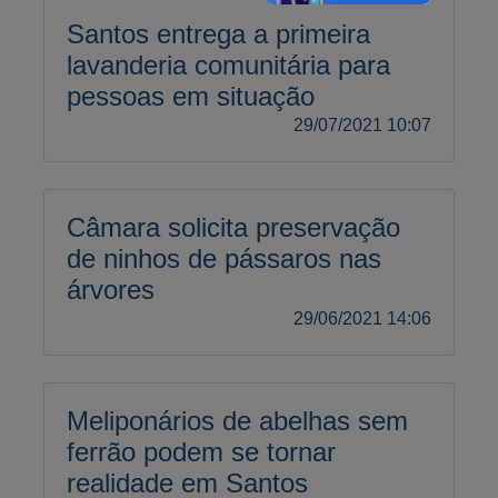
Santos entrega a primeira
lavanderia comunitária para
pessoas em situação
29/07/2021 10:07
Câmara solicita preservação
de ninhos de pássaros nas
árvores
29/06/2021 14:06
Meliponários de abelhas sem
ferrão podem se tornar
realidade em Santos