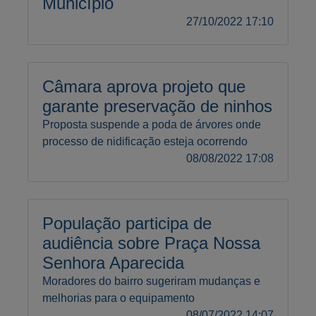
Município
27/10/2022 17:10
Câmara aprova projeto que
garante preservação de ninhos
Proposta suspende a poda de árvores onde
processo de nidificação esteja ocorrendo
08/08/2022 17:08
População participa de
audiência sobre Praça Nossa
Senhora Aparecida
Moradores do bairro sugeriram mudanças e
melhorias para o equipamento
08/07/2022 14:07