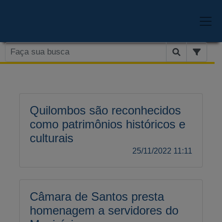
Quilombos são reconhecidos
como patrimônios históricos e
culturais
25/11/2022 11:11
Câmara de Santos presta
homenagem a servidores do