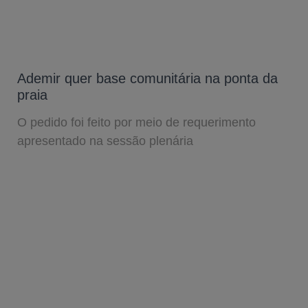
Ademir quer base comunitária na ponta da
praia
O pedido foi feito por meio de requerimento
apresentado na sessão plenária