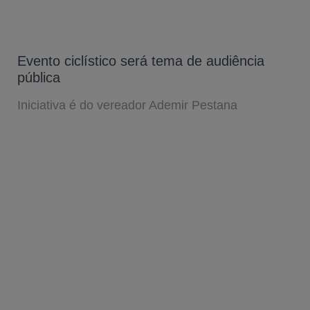
Evento ciclístico será tema de audiência
pública
Iniciativa é do vereador Ademir Pestana