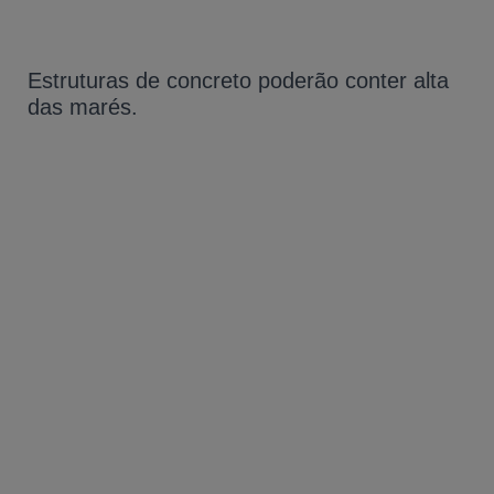
Estruturas de concreto poderão conter alta
das marés.