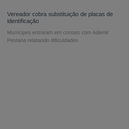
Vereador cobra substituição de placas de
identificação
Munícipes entraram em contato com Ademir
Pestana relatando dificuldades