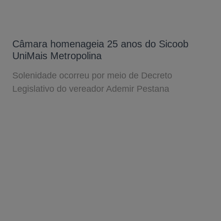
Câmara homenageia 25 anos do Sicoob
UniMais Metropolina
Solenidade ocorreu por meio de Decreto
Legislativo do vereador Ademir Pestana