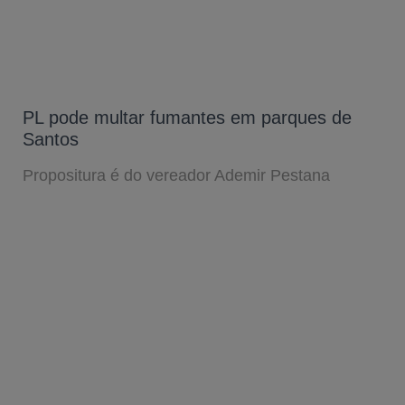
PL pode multar fumantes em parques de
Santos
Propositura é do vereador Ademir Pestana