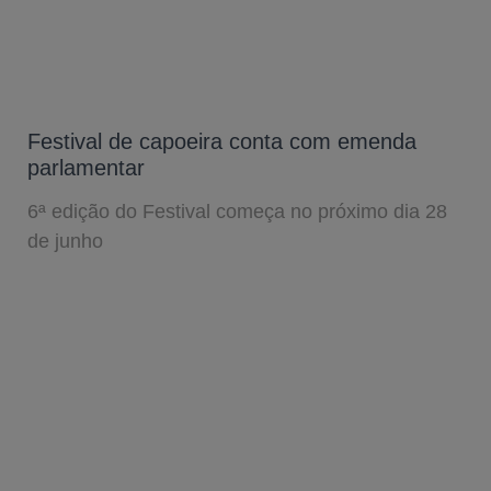
Festival de capoeira conta com emenda
parlamentar
6ª edição do Festival começa no próximo dia 28
de junho