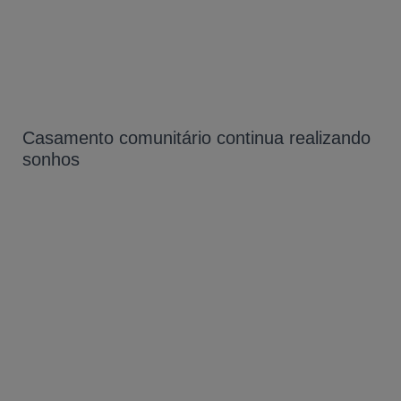
Casamento comunitário continua realizando
sonhos