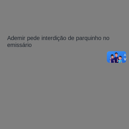
Ademir pede interdição de parquinho no
emissário