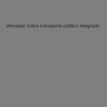
Vereador cobra transporte público integrado