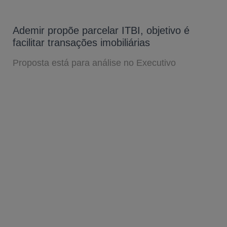
Ademir propõe parcelar ITBI, objetivo é
facilitar transações imobiliárias
Proposta está para análise no Executivo