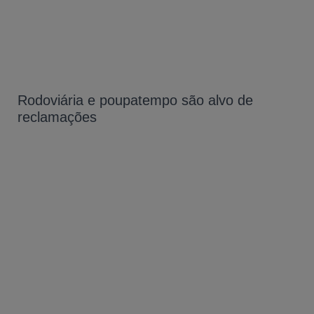
Rodoviária e poupatempo são alvo de
reclamações