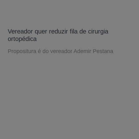
Vereador quer reduzir fila de cirurgia
ortopédica
Propositura é do vereador Ademir Pestana