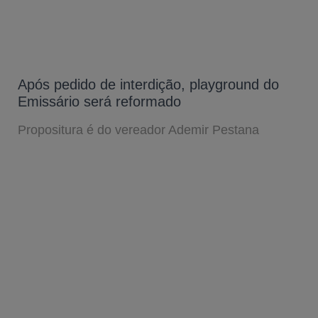
Após pedido de interdição, playground do
Emissário será reformado
Propositura é do vereador Ademir Pestana