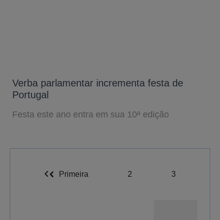
Verba parlamentar incrementa festa de
Portugal
Festa este ano entra em sua 10ª edição
Primeira
2
3