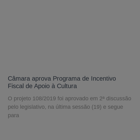
Câmara aprova Programa de Incentivo
Fiscal de Apoio à Cultura
O projeto 108/2019 foi aprovado em 2ª discussão
pelo legislativo, na última sessão (19) e segue
para