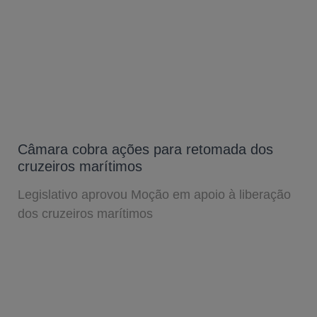
Câmara cobra ações para retomada dos
cruzeiros marítimos
Legislativo aprovou Moção em apoio à liberação
dos cruzeiros marítimos