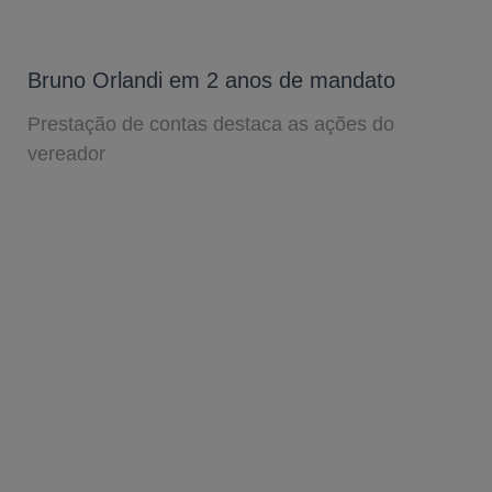
Bruno Orlandi em 2 anos de mandato
Prestação de contas destaca as ações do
vereador