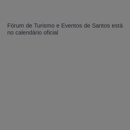
Fórum de Turismo e Eventos de Santos está
no calendário oficial