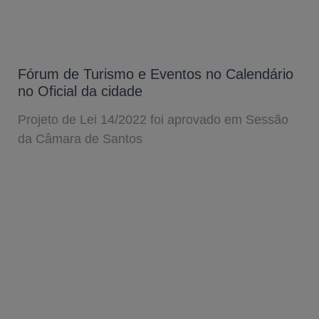
Fórum de Turismo e Eventos no Calendário
no Oficial da cidade
Projeto de Lei 14/2022 foi aprovado em Sessão
da Câmara de Santos