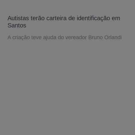
Autistas terão carteira de identificação em
Santos
A criação teve ajuda do vereador Bruno Orlandi