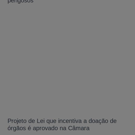
perigosos
Projeto de Lei que incentiva a doação de
órgãos é aprovado na Câmara