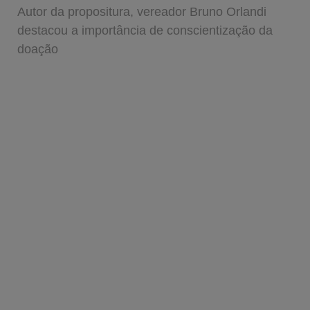
Autor da propositura, vereador Bruno Orlandi
destacou a importância de conscientização da
doação