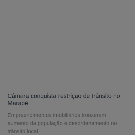
Câmara conquista restrição de trânsito no
Marapé
Empreendimentos imobiliários trouxeram
aumento da população e desordenamento no
trânsito local