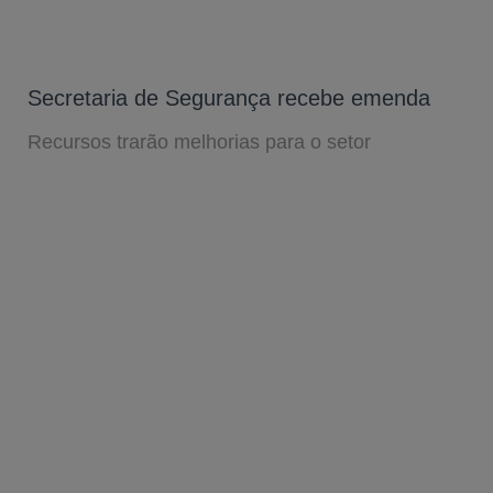
Secretaria de Segurança recebe emenda
Recursos trarão melhorias para o setor