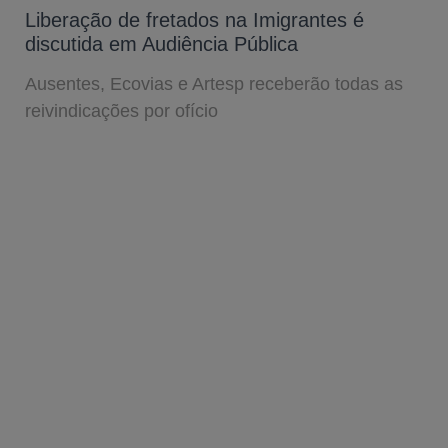
Liberação de fretados na Imigrantes é
discutida em Audiência Pública
Ausentes, Ecovias e Artesp receberão todas as
reivindicações por ofício