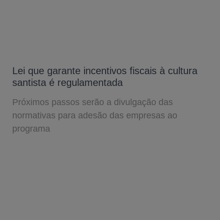
Lei que garante incentivos fiscais à cultura
santista é regulamentada
Próximos passos serão a divulgação das
normativas para adesão das empresas ao
programa