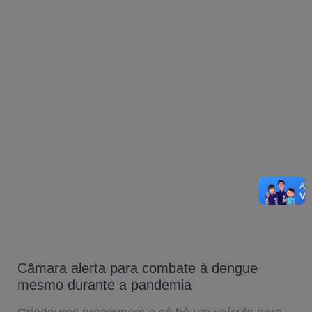
Câmara alerta para combate à dengue
mesmo durante a pandemia