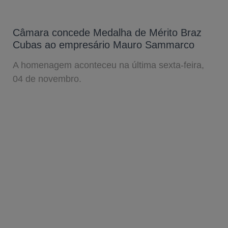
Câmara concede Medalha de Mérito Braz
Cubas ao empresário Mauro Sammarco
A homenagem aconteceu na última sexta-feira,
04 de novembro.