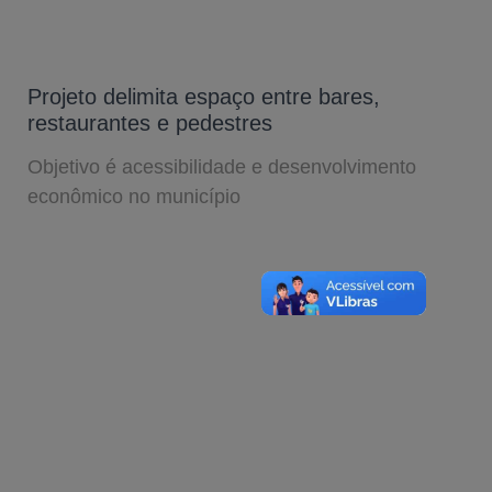
Projeto delimita espaço entre bares,
restaurantes e pedestres
Objetivo é acessibilidade e desenvolvimento
econômico no município