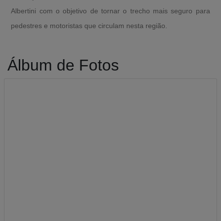
Albertini com o objetivo de tornar o trecho mais seguro para
pedestres e motoristas que circulam nesta região.
Álbum de Fotos