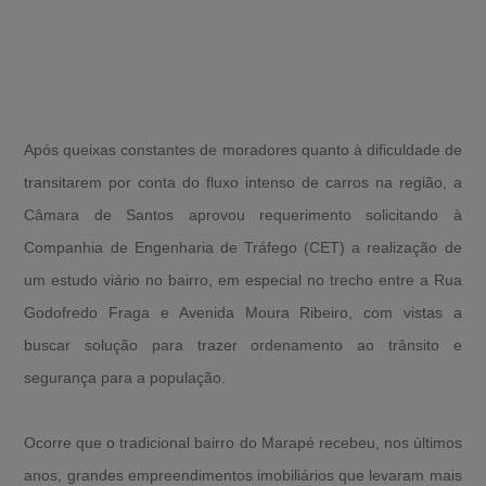
Após queixas constantes de moradores quanto à dificuldade de
transitarem por conta do fluxo intenso de carros na região, a
Câmara de Santos aprovou requerimento solicitando à
Companhia de Engenharia de Tráfego (CET) a realização de
um estudo viário no bairro, em especial no trecho entre a Rua
Godofredo Fraga e Avenida Moura Ribeiro, com vistas a
buscar solução para trazer ordenamento ao trânsito e
segurança para a população.
Ocorre que o tradicional bairro do Marapé recebeu, nos últimos
anos, grandes empreendimentos imobiliários que levaram mais