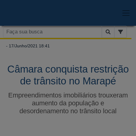
- 17/Junho/2021 18:41
Câmara conquista restrição
de trânsito no Marapé
Empreendimentos imobiliários trouxeram
aumento da população e
desordenamento no trânsito local