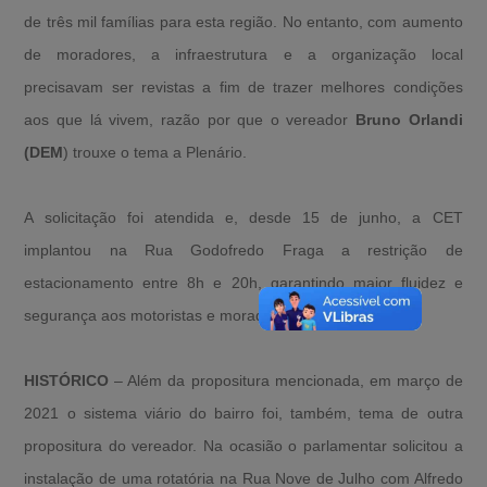
de três mil famílias para esta região. No entanto, com aumento
de moradores, a infraestrutura e a organização local
precisavam ser revistas a fim de trazer melhores condições
aos que lá vivem, razão por que o vereador
Bruno Orlandi
(DEM
) trouxe o tema a Plenário.
A solicitação foi atendida e, desde 15 de junho, a CET
implantou na Rua Godofredo Fraga a restrição de
estacionamento entre 8h e 20h, garantindo maior fluidez e
segurança aos motoristas e moradores do bairro.
HISTÓRICO
– Além da propositura mencionada, em março de
2021 o sistema viário do bairro foi, também, tema de outra
propositura do vereador. Na ocasião o parlamentar solicitou a
instalação de uma rotatória na Rua Nove de Julho com Alfredo