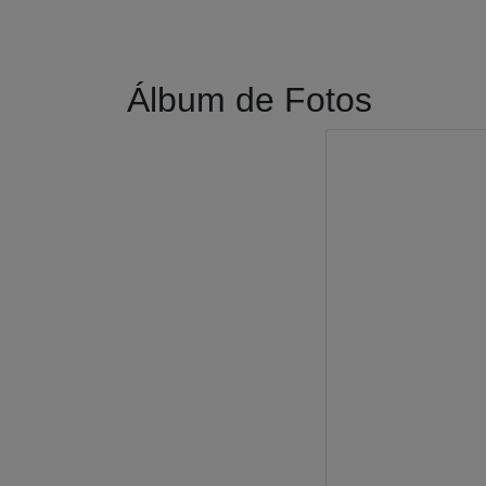
Álbum de Fotos