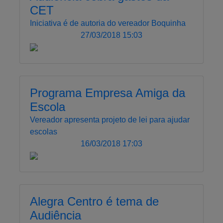
CET
Iniciativa é de autoria do vereador Boquinha
27/03/2018 15:03
Programa Empresa Amiga da
Escola
Vereador apresenta projeto de lei para ajudar
escolas
16/03/2018 17:03
Alegra Centro é tema de
Audiência