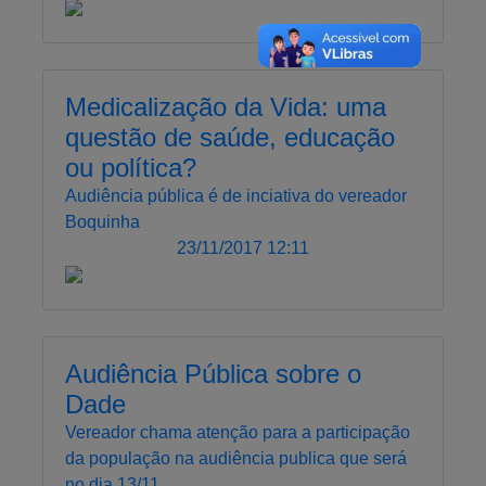
Medicalização da Vida: uma
questão de saúde, educação
ou política?
Audiência pública é de inciativa do vereador
Boquinha
23/11/2017 12:11
Audiência Pública sobre o
Dade
Vereador chama atenção para a participação
da população na audiência publica que será
no dia 13/11.