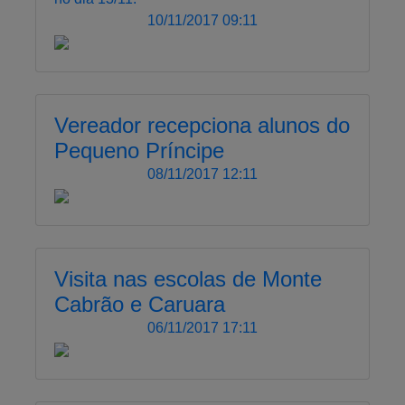
10/11/2017 09:11
Vereador recepciona alunos do
Pequeno Príncipe
08/11/2017 12:11
Visita nas escolas de Monte
Cabrão e Caruara
06/11/2017 17:11