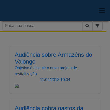
Audiência sobre Armazéns do
Valongo
Objetivo é discutir o novo projeto de
revitalização
11/04/2018 10:04
Audiência cobra gastos da