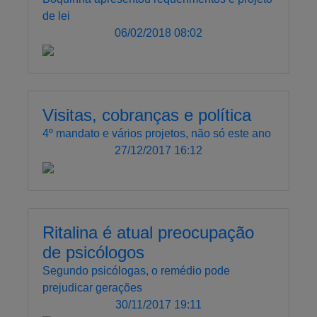
de lei
06/02/2018 08:02
Visitas, cobranças e política
4º mandato e vários projetos, não só este ano
27/12/2017 16:12
Ritalina é atual preocupação
de psicólogos
Segundo psicólogas, o remédio pode
prejudicar gerações
30/11/2017 19:11