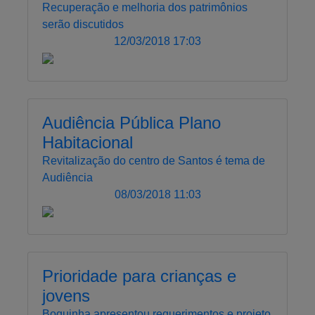
Recuperação e melhoria dos patrimônios
serão discutidos
12/03/2018 17:03
Audiência Pública Plano
Habitacional
Revitalização do centro de Santos é tema de
Audiência
08/03/2018 11:03
Prioridade para crianças e
jovens
Boquinha apresentou requerimentos e projeto