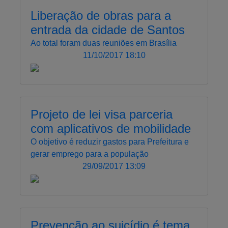
Liberação de obras para a
entrada da cidade de Santos
Ao total foram duas reuniões em Brasília
11/10/2017 18:10
Projeto de lei visa parceria
com aplicativos de mobilidade
O objetivo é reduzir gastos para Prefeitura e
gerar emprego para a população
29/09/2017 13:09
Prevenção ao suicídio é tema