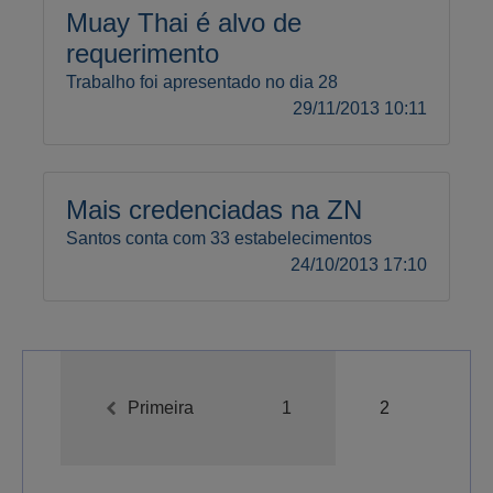
Muay Thai é alvo de
requerimento
Trabalho foi apresentado no dia 28
29/11/2013 10:11
Mais credenciadas na ZN
Santos conta com 33 estabelecimentos
24/10/2013 17:10
Primeira
1
2
A-
A