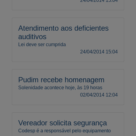
24/04/2014 15:04
Atendimento aos deficientes
auditivos
Lei deve ser cumprida
24/04/2014 15:04
Pudim recebe homenagem
Solenidade acontece hoje, às 19 horas
02/04/2014 12:04
Vereador solicita segurança
Codesp é a responsável pelo equipamento