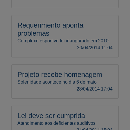
Requerimento aponta
problemas
Complexo esportivo foi inaugurado em 2010
30/04/2014 11:04
Projeto recebe homenagem
Solenidade acontece no dia 6 de maio
28/04/2014 17:04
Lei deve ser cumprida
Atendimento aos deficientes auditivos