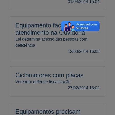
01/04/2014 15:04
Equipamento facilitará
atendimento na Ouvidoria
Lei determina acesso das pessoas com
deficiência
12/03/2014 16:03
Ciclomotores com placas
Vereador defende fiscalização
27/02/2014 18:02
Equipamentos precisam