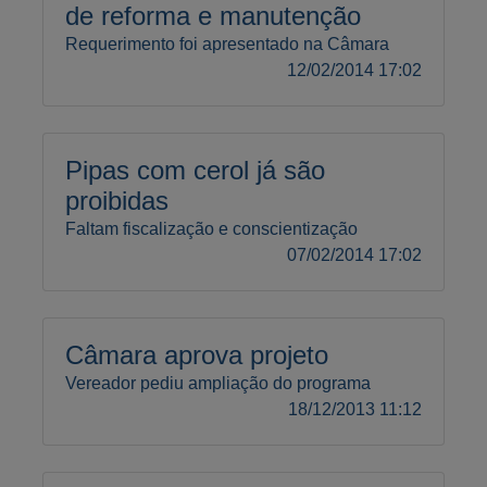
de reforma e manutenção
Requerimento foi apresentado na Câmara
12/02/2014 17:02
Pipas com cerol já são
proibidas
Faltam fiscalização e conscientização
07/02/2014 17:02
Câmara aprova projeto
Vereador pediu ampliação do programa
18/12/2013 11:12