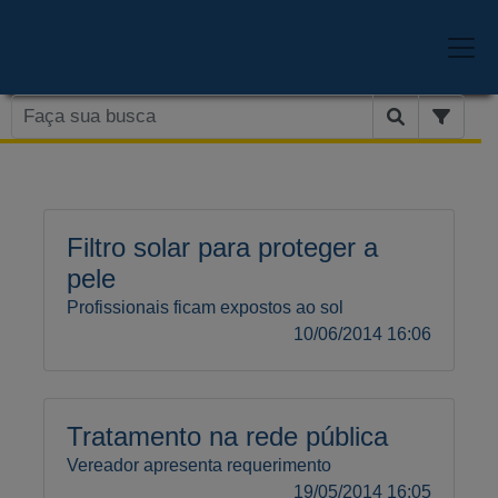
Filtro solar para proteger a
pele
Profissionais ficam expostos ao sol
10/06/2014 16:06
Tratamento na rede pública
Vereador apresenta requerimento
19/05/2014 16:05