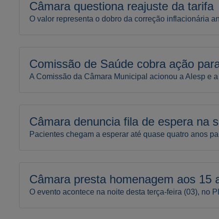
Câmara questiona reajuste da tarifa
O valor representa o dobro da correção inflacionária a
Comissão de Saúde cobra ação para 
A Comissão da Câmara Municipal acionou a Alesp e a P
Câmara denuncia fila de espera na s
Pacientes chegam a esperar até quase quatro anos pa
Câmara presta homenagem aos 15 a
O evento acontece na noite desta terça-feira (03), no