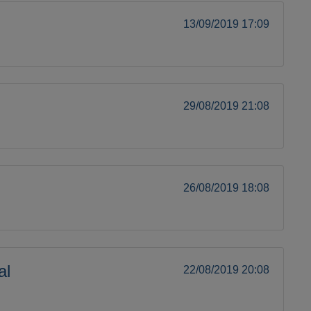
13/09/2019 17:09
29/08/2019 21:08
26/08/2019 18:08
al
22/08/2019 20:08
A-