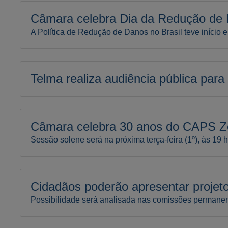
Câmara celebra Dia da Redução de
A Política de Redução de Danos no Brasil teve início
Telma realiza audiência pública par
Câmara celebra 30 anos do CAPS Z
Sessão solene será na próxima terça-feira (1º), às 19 
Cidadãos poderão apresentar projeto
Possibilidade será analisada nas comissões permanente