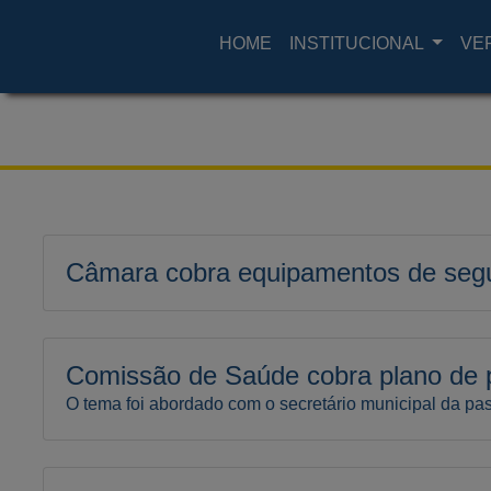
HOME
INSTITUCIONAL
VE
Câmara cobra equipamentos de segu
Comissão de Saúde cobra plano de 
O tema foi abordado com o secretário municipal da pa