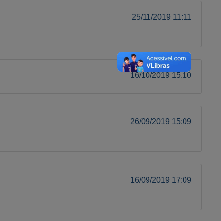
25/11/2019 11:11
16/10/2019 15:10
26/09/2019 15:09
16/09/2019 17:09