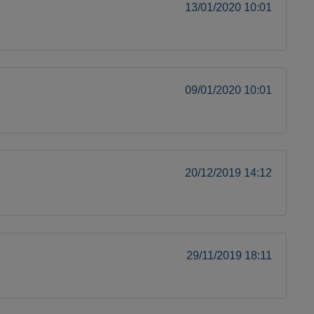
13/01/2020 10:01
09/01/2020 10:01
20/12/2019 14:12
29/11/2019 18:11