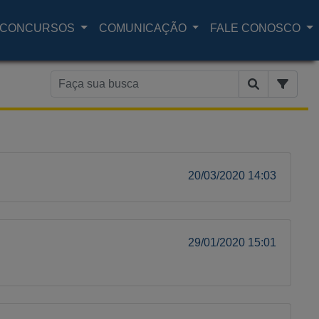
CONCURSOS
COMUNICAÇÃO
FALE CONOSCO
20/03/2020 14:03
29/01/2020 15:01