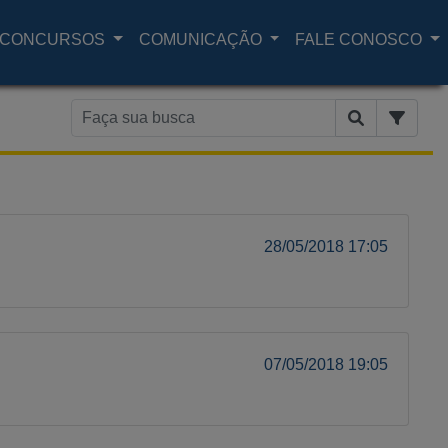
CONCURSOS
COMUNICAÇÃO
FALE CONOSCO
28/05/2018 17:05
07/05/2018 19:05