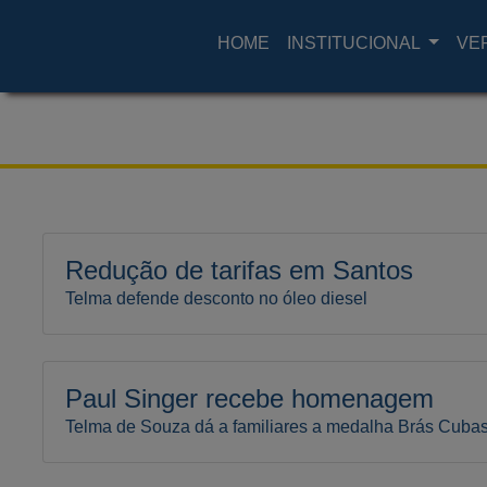
HOME
INSTITUCIONAL
VE
Redução de tarifas em Santos
Telma defende desconto no óleo diesel
Paul Singer recebe homenagem
Telma de Souza dá a familiares a medalha Brás Cuba