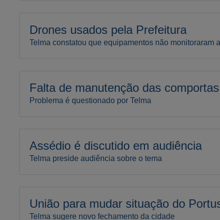
Drones usados pela Prefeitura
Telma constatou que equipamentos não monitoraram 
Falta de manutenção das comportas
Problema é questionado por Telma
Assédio é discutido em audiência
Telma preside audiência sobre o tema
União para mudar situação do Portu
Telma sugere novo fechamento da cidade