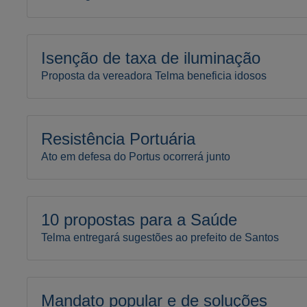
Isenção de taxa de iluminação
Proposta da vereadora Telma beneficia idosos
Resistência Portuária
Ato em defesa do Portus ocorrerá junto
10 propostas para a Saúde
Telma entregará sugestões ao prefeito de Santos
Mandato popular e de soluções