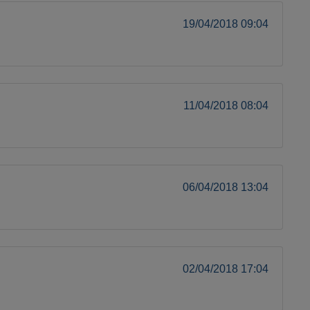
19/04/2018 09:04
11/04/2018 08:04
06/04/2018 13:04
02/04/2018 17:04