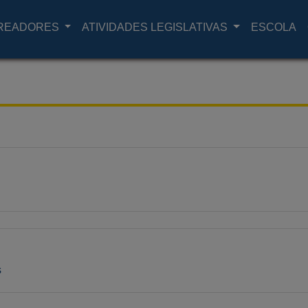
READORES
ATIVIDADES LEGISLATIVAS
ESCOLA
s