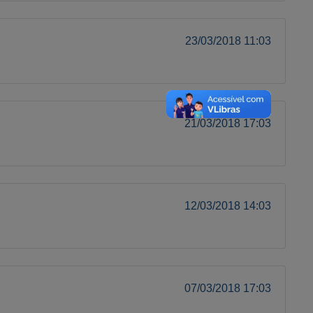
23/03/2018 11:03
21/03/2018 17:03
12/03/2018 14:03
07/03/2018 17:03