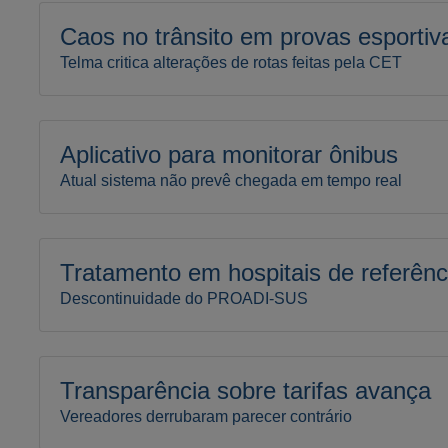
Caos no trânsito em provas esportiv
Telma critica alterações de rotas feitas pela CET
Aplicativo para monitorar ônibus
Atual sistema não prevê chegada em tempo real
Tratamento em hospitais de referênc
Descontinuidade do PROADI-SUS
Transparência sobre tarifas avança
Vereadores derrubaram parecer contrário