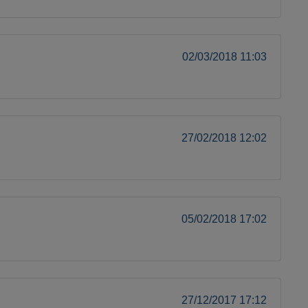
02/03/2018 11:03
27/02/2018 12:02
05/02/2018 17:02
27/12/2017 17:12