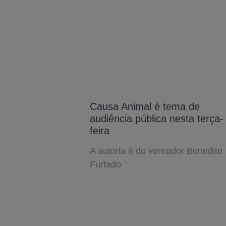
Causa Animal é tema de
audiência pública nesta terça-
feira
A autoria é do vereador Benedito
Furtado