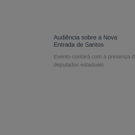
Audiência sobre a Nova
Entrada de Santos
Evento contará com a presença 
deputados estaduais