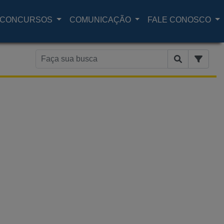
CONCURSOS
COMUNICAÇÃO
FALE CONOSCO