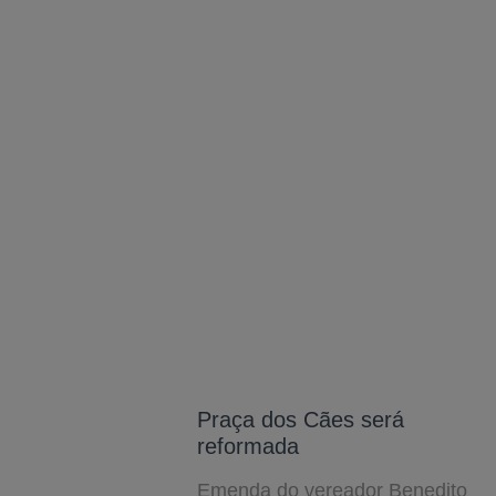
Praça dos Cães será
reformada
Emenda do vereador Benedito