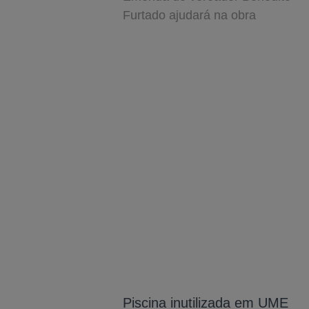
Furtado ajudará na obra
Piscina inutilizada em UME