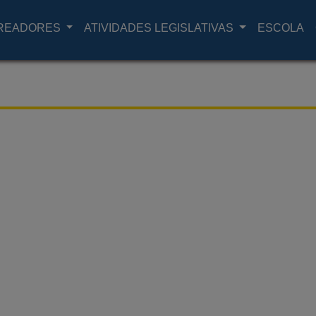
READORES
ATIVIDADES LEGISLATIVAS
ESCOLA