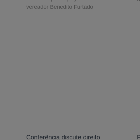
vereador Benedito Furtado
Conferência discute direito