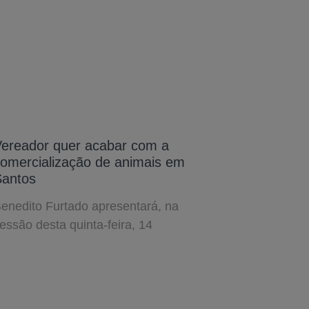
ereador quer acabar com a
omercialização de animais em
Santos
enedito Furtado apresentará, na
essão desta quinta-feira, 14