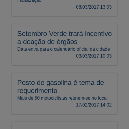
fiscalização
08/03/2017 13:03
Setembro Verde trará incentivo
a doação de órgãos
Data entra para o calendário oficial da cidade
03/03/2017 10:03
Posto de gasolina é tema de
requerimento
Mais de 50 motociclistas reúnem-se no local
17/02/2017 14:02