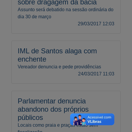
sobre dragagem da bacia
Assunto será debatido na sessão ordinária do
dia 30 de março
29/03/2017 12:03
IML de Santos alaga com
enchente
Vereador denuncia e pede providências
24/03/2017 11:03
Parlamentar denuncia
abandono dos próprios
públicos
Locais como praia e praças estão sem