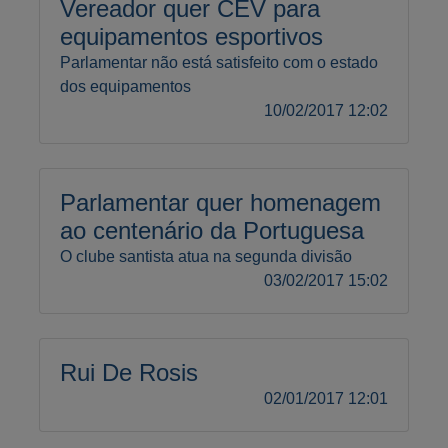
Vereador quer CEV para
equipamentos esportivos
Parlamentar não está satisfeito com o estado
dos equipamentos
10/02/2017 12:02
Parlamentar quer homenagem
ao centenário da Portuguesa
O clube santista atua na segunda divisão
03/02/2017 15:02
Rui De Rosis
02/01/2017 12:01