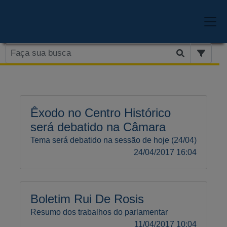
Êxodo no Centro Histórico
será debatido na Câmara
Tema será debatido na sessão de hoje (24/04)
24/04/2017 16:04
Boletim Rui De Rosis
Resumo dos trabalhos do parlamentar
11/04/2017 10:04