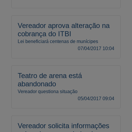
Vereador aprova alteração na
cobrança do ITBI
Lei beneficiará centenas de munícipes
07/04/2017 10:04
Teatro de arena está
abandonado
Vereador questiona situação
05/04/2017 09:04
Vereador solicita informações