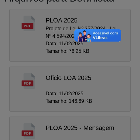
PLOA 2025
Projeto de Lei Nº 257/2024 - Lei
Nº 4.594/2024.
Data: 11/02/2025
Tamanho: 76.25 KB
Oficio LOA 2025
Data: 11/02/2025
Tamanho: 146.69 KB
PLOA 2025 - Mensagem
A-
A