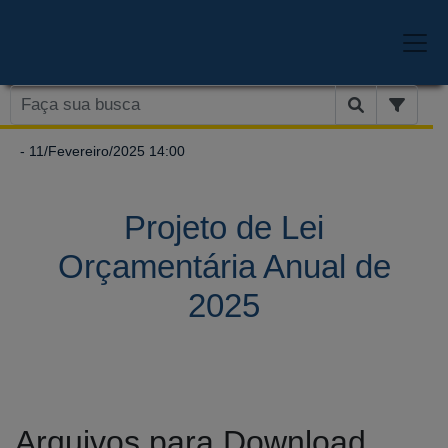
- 11/Fevereiro/2025 14:00
Projeto de Lei
Orçamentária Anual de
2025
Arquivos para Download