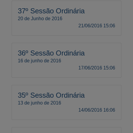
37º Sessão Ordinária
20 de Junho de 2016
21/06/2016 15:06
36º Sessão Ordinária
16 de junho de 2016
17/06/2016 15:06
35º Sessão Ordinária
13 de junho de 2016
14/06/2016 16:06