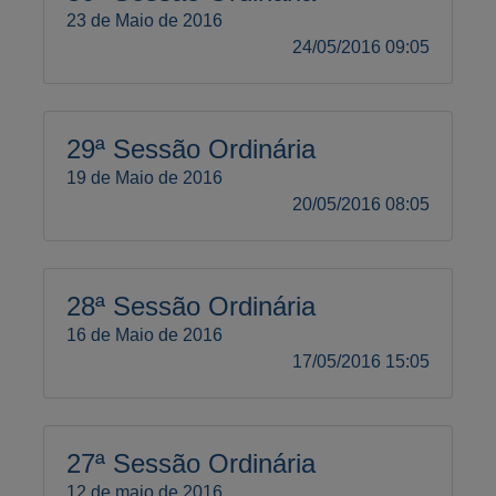
23 de Maio de 2016
24/05/2016 09:05
29ª Sessão Ordinária
19 de Maio de 2016
20/05/2016 08:05
28ª Sessão Ordinária
16 de Maio de 2016
17/05/2016 15:05
27ª Sessão Ordinária
12 de maio de 2016