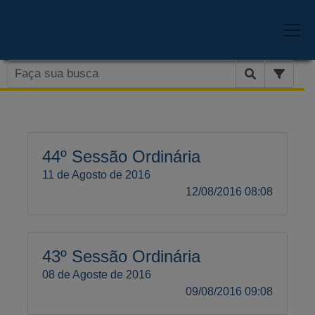
44º Sessão Ordinária
11 de Agosto de 2016
12/08/2016 08:08
43º Sessão Ordinária
08 de Agoste de 2016
09/08/2016 09:08