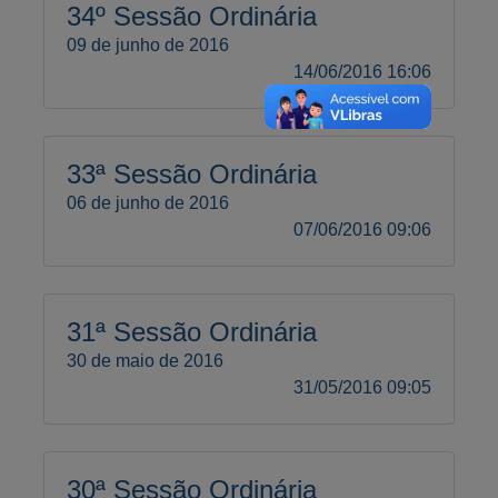
34º Sessão Ordinária
09 de junho de 2016
14/06/2016 16:06
33ª Sessão Ordinária
06 de junho de 2016
07/06/2016 09:06
31ª Sessão Ordinária
30 de maio de 2016
31/05/2016 09:05
30ª Sessão Ordinária