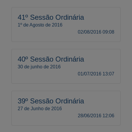
41º Sessão Ordinária
1º de Agosto de 2016
02/08/2016 09:08
40º Sessão Ordinária
30 de junho de 2016
01/07/2016 13:07
39º Sessão Ordinária
27 de Junho de 2016
28/06/2016 12:06