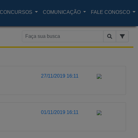
CONCURSOS
COMUNICAÇÃO
FALE CONOSCO
27/11/2019 16:11
01/11/2019 16:11