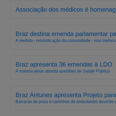
Associação dos médicos é homenag
Braz destina emenda parlamentar pa
A medida - reivindicação da comunidade - visa melhora
Braz apresenta 36 emendas à LDO
A maioria delas aborda questões de Saúde Pública
Braz Antunes apresenta Projeto para
Barracas de praia e carrinhos de ambulantes deverão g