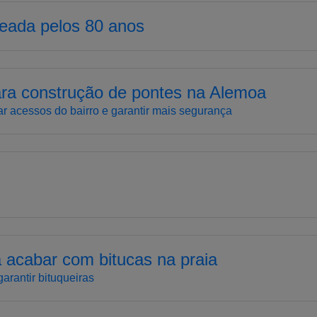
eada pelos 80 anos
ra construção de pontes na Alemoa
r acessos do bairro e garantir mais segurança
 acabar com bitucas na praia
arantir bituqueiras