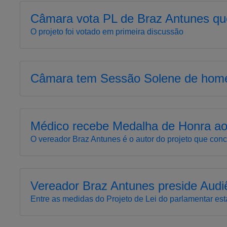
Câmara vota PL de Braz Antunes qu
O projeto foi votado em primeira discussão
Câmara tem Sessão Solene de hom
Médico recebe Medalha de Honra ao
O vereador Braz Antunes é o autor do projeto que con
Vereador Braz Antunes preside Audi
Entre as medidas do Projeto de Lei do parlamentar es