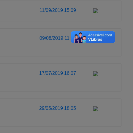
11/09/2019 15:09
09/08/2019 11:08
17/07/2019 16:07
29/05/2019 18:05