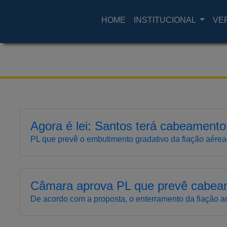
HOME
INSTITUCIONAL
VE
Agora é lei: Santos terá cabeamento
PL que prevê o embutimento gradativo da fiação aérea
Câmara aprova PL que prevê cabea
De acordo com a proposta, o enterramento da fiação a