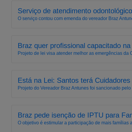
Serviço de atendimento odontológico 
O serviço contou com emenda do vereador Braz Antun
Braz quer profissional capacitado na
Projeto de lei visa atender melhor as emergências da
Está na Lei: Santos terá Cuidadores
Projeto do Vereador Braz Antunes foi sancionado pelo 
Braz pede isenção de IPTU para Fam
O objetivo é estimular a participação de mais famílias