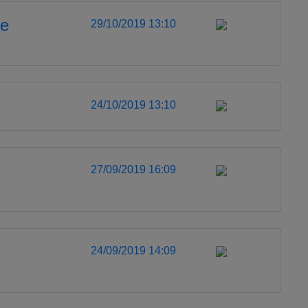
de
29/10/2019 13:10
24/10/2019 13:10
27/09/2019 16:09
24/09/2019 14:09