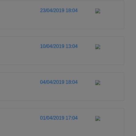
23/04/2019 18:04
10/04/2019 13:04
04/04/2019 18:04
01/04/2019 17:04
A-