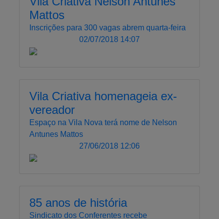
Vila Criativa Nelson Antunes
Mattos
Inscrições para 300 vagas abrem quarta-feira
02/07/2018 14:07
Vila Criativa homenageia ex-
vereador
Espaço na Vila Nova terá nome de Nelson
Antunes Mattos
27/06/2018 12:06
85 anos de história
Sindicato dos Conferentes recebe