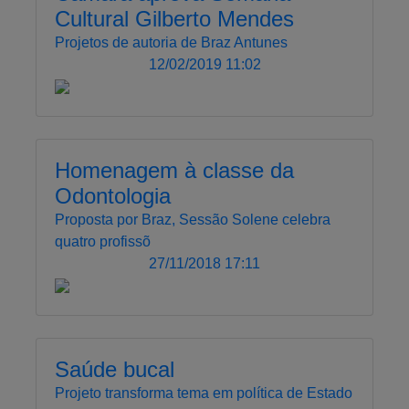
Cultural Gilberto Mendes
Projetos de autoria de Braz Antunes
12/02/2019 11:02
Homenagem à classe da
Odontologia
Proposta por Braz, Sessão Solene celebra
quatro profissõ
27/11/2018 17:11
Saúde bucal
Projeto transforma tema em política de Estado