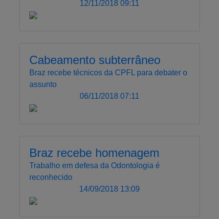
12/11/2018 09:11
Cabeamento subterrâneo
Braz recebe técnicos da CPFL para debater o
assunto
06/11/2018 07:11
Braz recebe homenagem
Trabalho em defesa da Odontologia é
reconhecido
14/09/2018 13:09