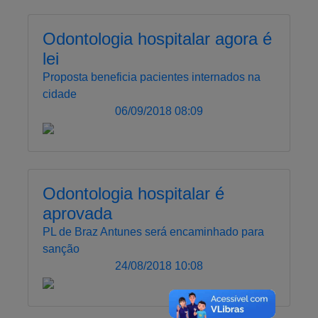
Odontologia hospitalar agora é
lei
Proposta beneficia pacientes internados na
cidade
06/09/2018 08:09
Odontologia hospitalar é
aprovada
PL de Braz Antunes será encaminhado para
sanção
24/08/2018 10:08