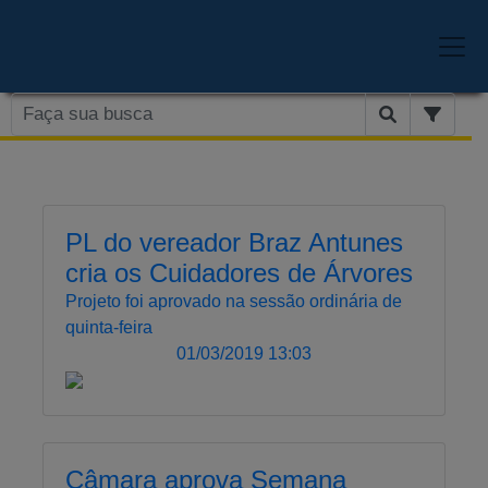
PL do vereador Braz Antunes
cria os Cuidadores de Árvores
Projeto foi aprovado na sessão ordinária de
quinta-feira
01/03/2019 13:03
Câmara aprova Semana