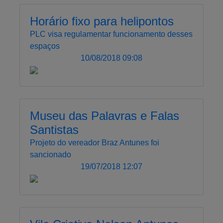
Horário fixo para helipontos
PLC visa regulamentar funcionamento desses
espaços
10/08/2018 09:08
Museu das Palavras e Falas
Santistas
Projeto do vereador Braz Antunes foi
sancionado
19/07/2018 12:07